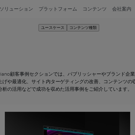
ソリューション
プラットフォーム
コンテンツ
会社案内
ユースケース
コンテンツ種類
Piano顧客事例セクションでは、パブリッシャーやブランド企
上げや最適化、サイト内ターゲティングの改善、コンテンツの
分析の活用などで成功を収めた活用事例をご紹介しています。