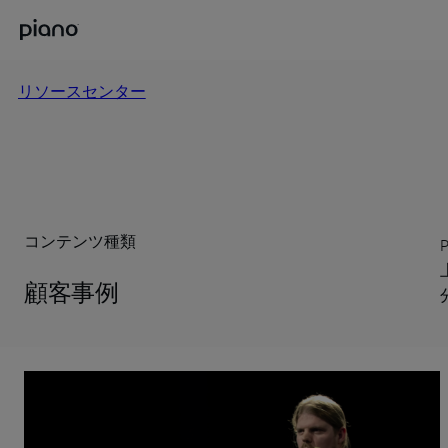
リソースセンター
コンテンツ種類
顧客事例