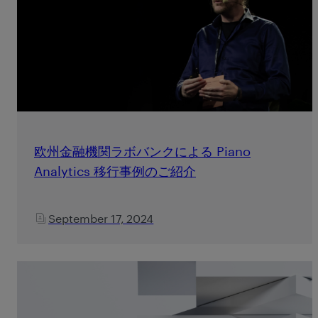
欧州金融機関ラボバンクによる Piano
Analytics 移行事例のご紹介
September 17, 2024