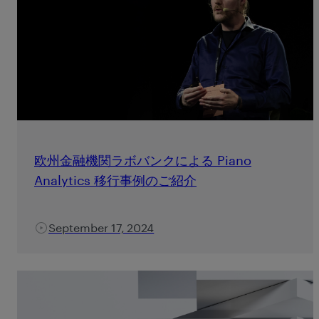
欧州金融機関ラボバンクによる Piano
Analytics 移行事例のご紹介
September 17, 2024