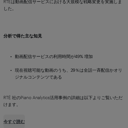
RTÉは動画配信サービスにおける大規模な戦略変更を実施しま
した。
分析で得た主な知見
動画配信サービスの利用時間が49% 増加
現在視聴可能な動画のうち、29％は全話一斉配信かオリ
ジナルコンテンツである
RTÉ 社のPiano Analytics活用事例の詳細は以下よりご覧いただ
けます。
今すぐ読む