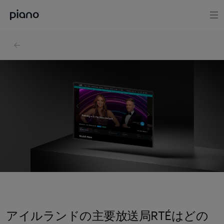
アイルランドの主要放送局RTÉはどの