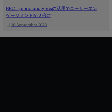
BBC、piano analyticsの活用でユーザーエン
ゲージメントが２倍に
20 September 2023