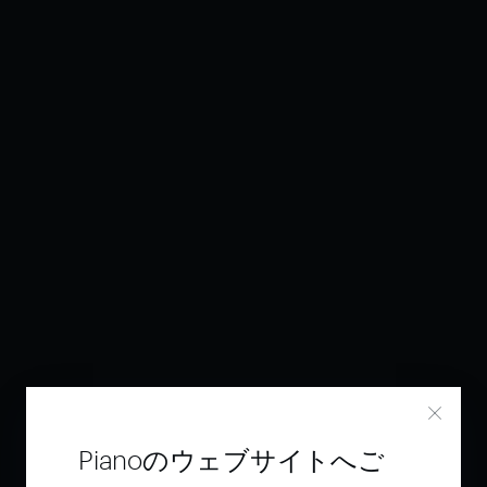
Pianoのウェブサイトへご