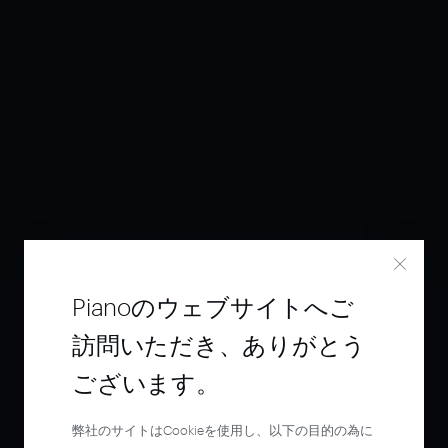
Pianoのウェブサイトへご
訪問いただき、ありがとう
ございます。
弊社のサイトはCookieを使用し、以下の目的の為に