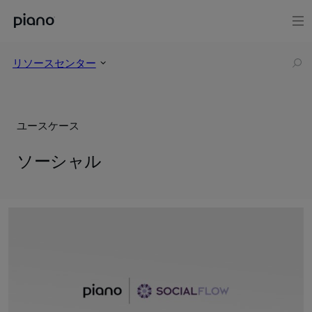
リソースセンター
ユースケース
ソーシャル