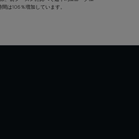
時間は106％増加しています。