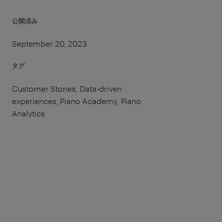
公開済み
September 20, 2023
タグ
Customer Stories, Data-driven
experiences, Piano Academy, Piano
Analytics