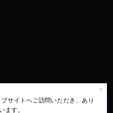
のウェブサイトへご訪問いただき、あり
います。