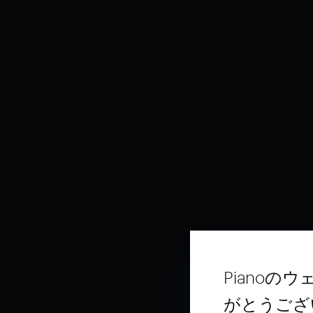
Piano
がとうござ