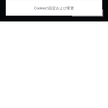
Cookieの設定および変更
PRIVACY CENTER