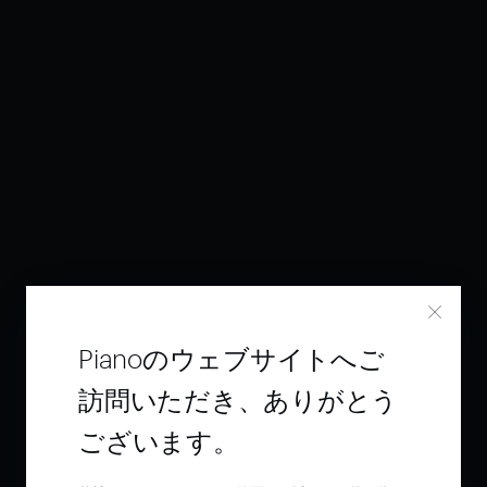
Pianoのウェブサイトへご
訪問いただき、ありがとう
ございます。