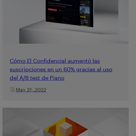
Cómo El Confidencial aumentó las
suscripciones en un 60% gracias al uso
del A/B test de Piano
May 31, 2022