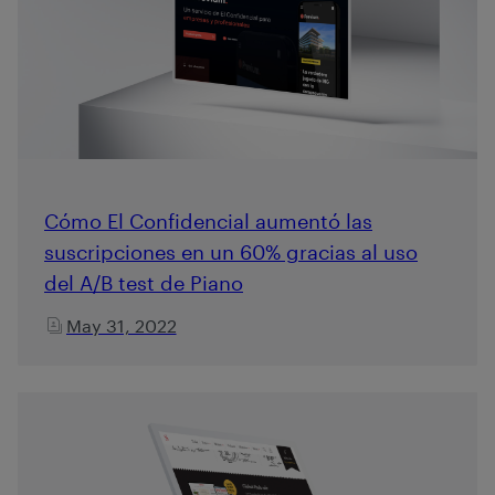
Cómo El Confidencial aumentó las
suscripciones en un 60% gracias al uso
del A/B test de Piano
May 31, 2022