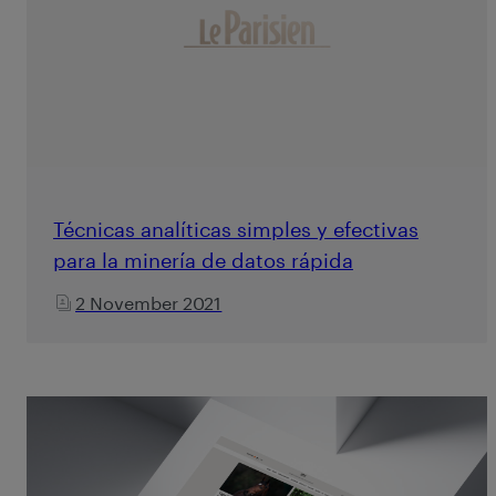
Técnicas analíticas simples y efectivas
para la minería de datos rápida
2 November 2021