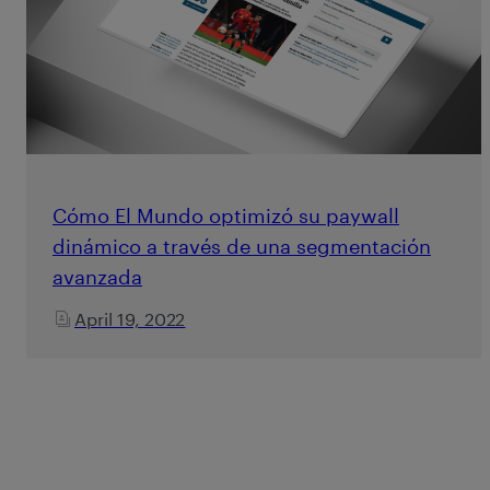
Cómo El Mundo optimizó su paywall
dinámico a través de una segmentación
avanzada
April 19, 2022