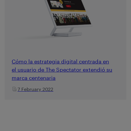
Cómo la estrategia digital centrada en
el usuario de The Spectator extendió su
marca centenaria
7 February 2022