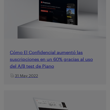
Cómo El Confidencial aumentó las
suscripciones en un 60% gracias al uso
del A/B test de Piano
31 May 2022