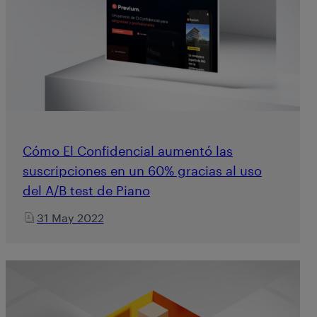
Cómo El Confidencial aumentó las
suscripciones en un 60% gracias al uso
del A/B test de Piano
31 May 2022