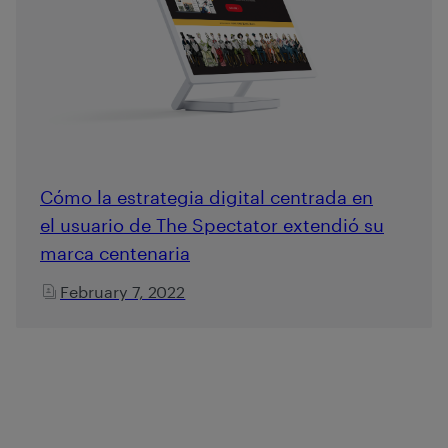
Cómo la estrategia digital centrada en
el usuario de The Spectator extendió su
marca centenaria
February 7, 2022