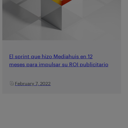
El sprint que hizo Mediahuis en 12
meses para impulsar su ROI publicitario
February 7, 2022