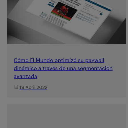
Cómo El Mundo optimizó su paywall
dinámico a través de una segmentación
avanzada
19 April 2022