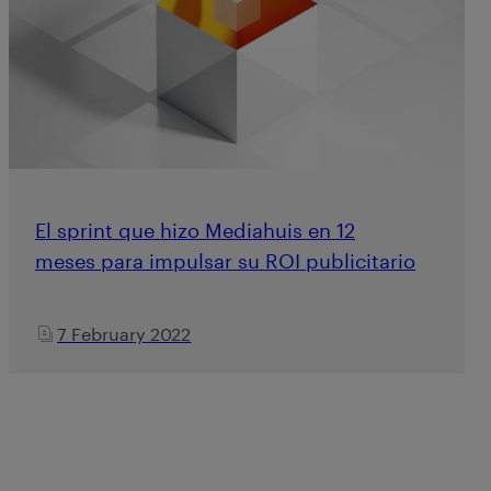
El sprint que hizo Mediahuis en 12
meses para impulsar su ROI publicitario
7 February 2022