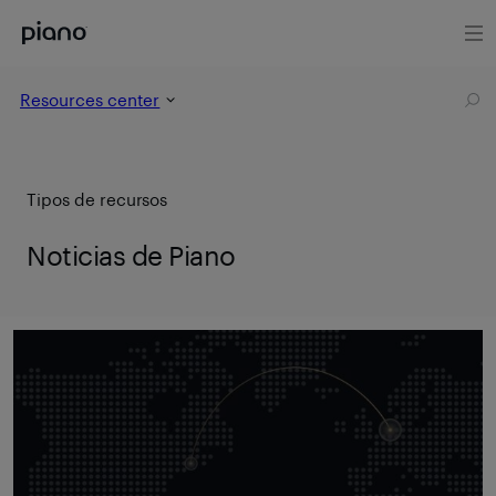
Resources center
Tipos de recursos
Noticias de Piano