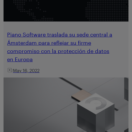
Piano Software traslada su sede central a
Ámsterdam para reflejar su firme
compromiso con la protección de datos
en Europa
May 16, 2022