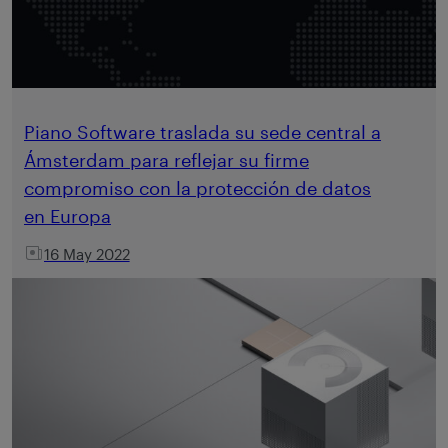
Piano Software traslada su sede central a
Ámsterdam para reflejar su firme
compromiso con la protección de datos
en Europa
16 May 2022