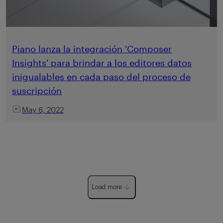
Piano lanza la integración 'Composer
Insights' para brindar a los editores datos
inigualables en cada paso del proceso de
suscripción
May 6, 2022
Load more