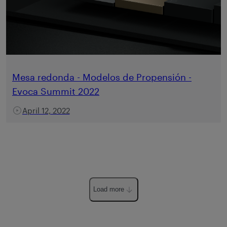
Mesa redonda - Modelos de Propensión -
Evoca Summit 2022
April 12, 2022
Load more