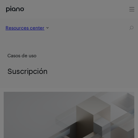
Resources center
Casos de uso
Suscripción