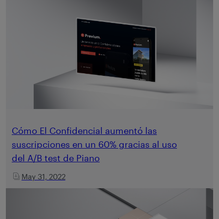
Cómo El Confidencial aumentó las
suscripciones en un 60% gracias al uso
del A/B test de Piano
May 31, 2022