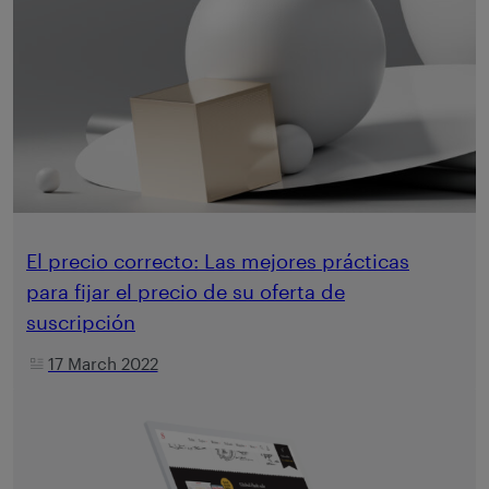
El precio correcto: Las mejores prácticas
para fijar el precio de su oferta de
suscripción
17 March 2022