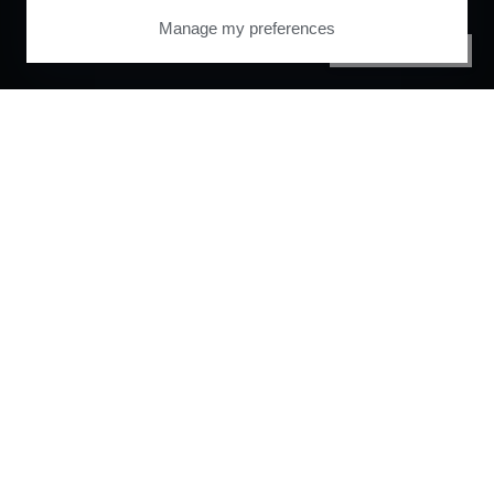
Manage my preferences
PRIVACY CENTER