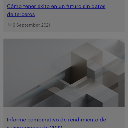
Cómo tener éxito en un futuro sin datos
de terceros
6 September 2021
Informe comparativo de rendimiento de
suscripciones de 2022