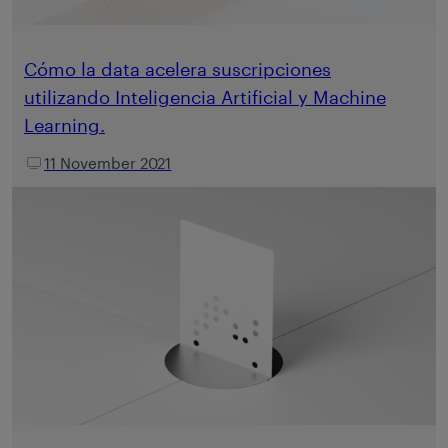
Cómo la data acelera suscripciones
utilizando Inteligencia Artificial y Machine
Learning.
11 November 2021