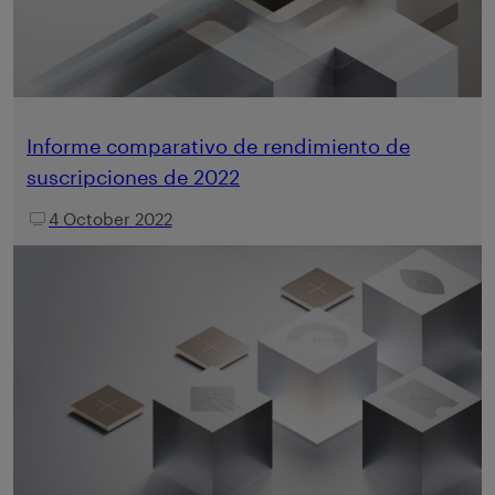
Informe comparativo de rendimiento de
suscripciones de 2022
4 October 2022