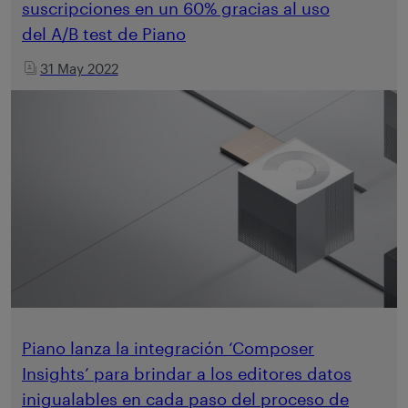
suscripciones en un 60% gracias al uso
del A/B test de Piano
31 May 2022
Piano lanza la integración ‘Composer
Insights’ para brindar a los editores datos
inigualables en cada paso del proceso de