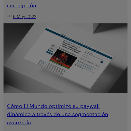
suscripción
6 May 2022
Cómo El Mundo optimizó su paywall
dinámico a través de una segmentación
avanzada