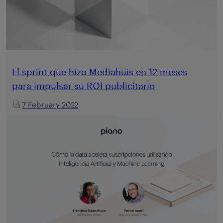
El sprint que hizo Mediahuis en 12 meses
para impulsar su ROI publicitario
7 February 2022