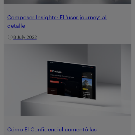
Composer Insights: El ‘user journey’ al
detalle
8 July 2022
Cómo El Confidencial aumentó las