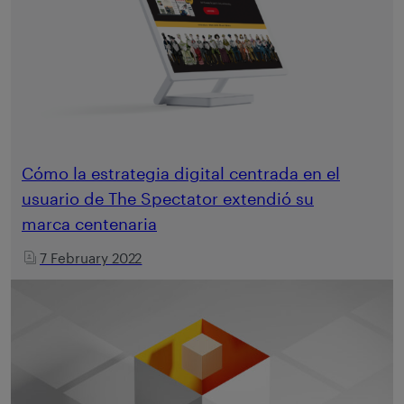
Cómo la estrategia digital centrada en el
usuario de The Spectator extendió su
marca centenaria
7 February 2022