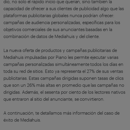
dio, no solo el rápido inicio que querían, sino también la
capacidad de ofrecer a sus clientes de publicidad algo que las
plataformas publicitarias globales nunca podrían ofrecer:
campañas de audiencia personalizadas, específicas para los
objetivos comerciales de sus anunciantes basadas en la
combinación de datos de Mediahuis y del cliente.
La nueva oferta de productos y campañas publicitarias de
Mediahuis impulsadas por Piano les permite ejecutar varias
campañas personalizadas simultáneamente todos los días en
toda su red de sitios. Esto ya representa el 27% de sus ventas
publicitarias. Estas campañas dirigidas suponen tasas de clics
que son un 26% más altas en promedio que las campañas no
dirigidas. Además, el sesenta por ciento de los lectores nativos
que entraron al sitio del anunciante, se convirtieron.
A continuación, te detallamos más información del caso de
éxito de Mediahuis.