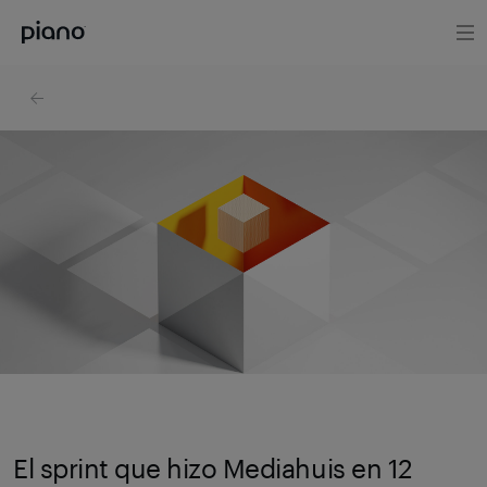
El sprint que hizo Mediahuis en 12