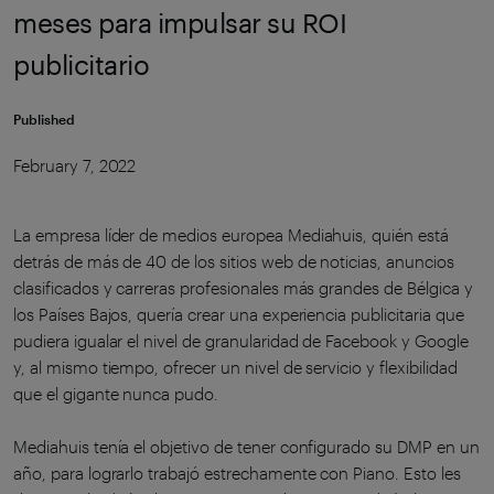
meses para impulsar su ROI
publicitario
Published
February 7, 2022
La empresa líder de medios europea Mediahuis, quién está
detrás de más de 40 de los sitios web de noticias, anuncios
clasificados y carreras profesionales más grandes de Bélgica y
los Países Bajos, quería crear una experiencia publicitaria que
pudiera igualar el nivel de granularidad de Facebook y Google
y, al mismo tiempo, ofrecer un nivel de servicio y flexibilidad
que el gigante nunca pudo.
Mediahuis tenía el objetivo de tener configurado su DMP en un
año, para lograrlo trabajó estrechamente con Piano. Esto les