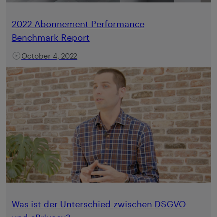
2022 Abonnement Performance
Benchmark Report
October 4, 2022
Was ist der Unterschied zwischen DSGVO