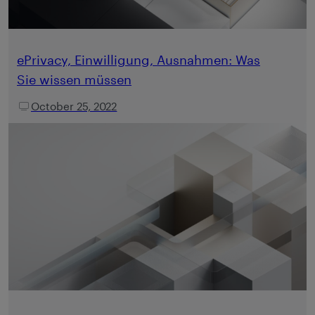
ePrivacy, Einwilligung, Ausnahmen: Was
Sie wissen müssen
October 25, 2022