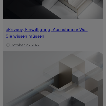
ePrivacy, Einwilligung, Ausnahmen: Was
Sie wissen müssen
October 25, 2022