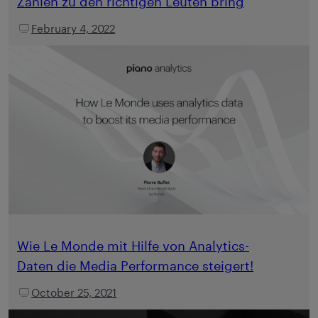
Zahlen zu den richtigen Leuten bring
February 4, 2022
Wie Le Monde mit Hilfe von Analytics-
Daten die Media Performance steigert!
October 25, 2021