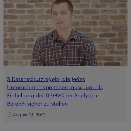
5 Datenschutzregeln, die jedes
Unternehmen verstehen muss, um die
Einhaltung der DSGVO im Analytics-
Bereich sicher zu stellen
August 31, 2022