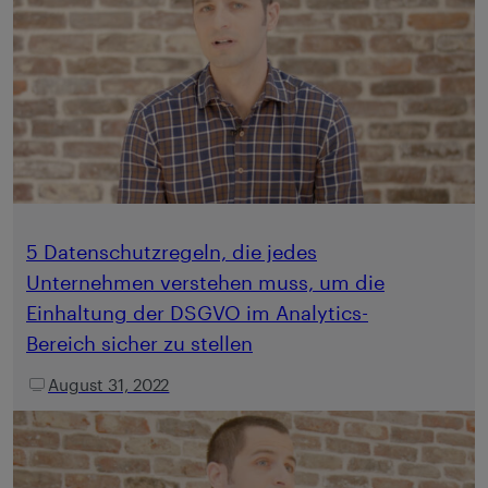
5 Datenschutzregeln, die jedes
Unternehmen verstehen muss, um die
Einhaltung der DSGVO im Analytics-
Bereich sicher zu stellen
August 31, 2022