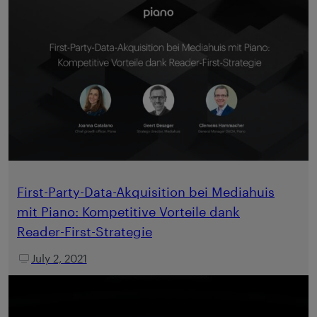
First-Party-Data-Akquisition bei Mediahuis
mit Piano: Kompetitive Vorteile dank
Reader-First-Strategie
July 2, 2021