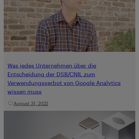
Was jedes Unternehmen über die
Entscheidung der DSB/CNIL zum
Verwendungsverbot von Google Analytics
wissen muss
August 31, 2022