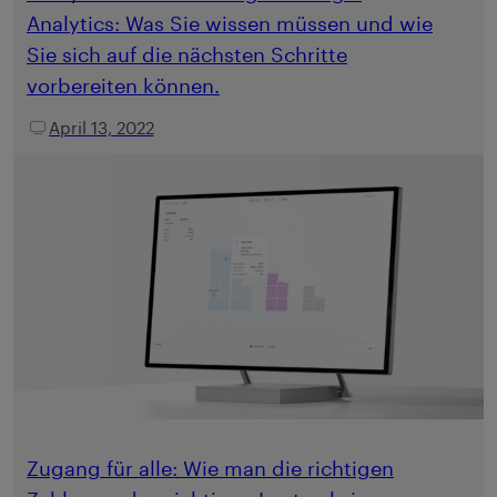
Analytics: Was Sie wissen müssen und wie
Sie sich auf die nächsten Schritte
vorbereiten können.
April 13, 2022
Zugang für alle: Wie man die richtigen