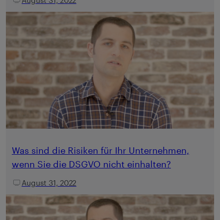
Was sind die Risiken für Ihr Unternehmen,
wenn Sie die DSGVO nicht einhalten?
August 31, 2022