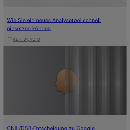
Wie Sie ein neues Analysetool schnell
einsetzen können
April 21, 2022
CNIL/DSB-Entscheidung zu Google