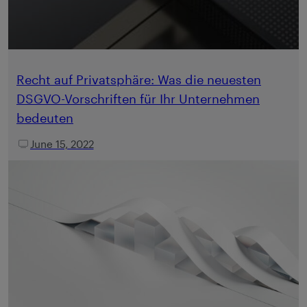
Recht auf Privatsphäre: Was die neuesten
DSGVO-Vorschriften für Ihr Unternehmen
bedeuten
June 15, 2022