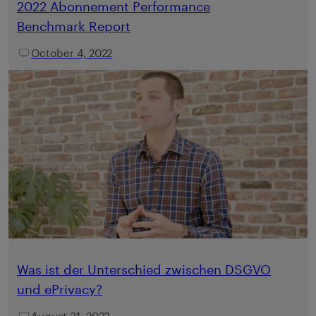
2022 Abonnement Performance
Benchmark Report
October 4, 2022
Was ist der Unterschied zwischen DSGVO
und ePrivacy?
August 31, 2022