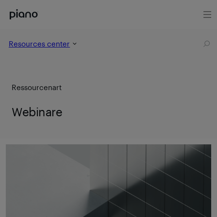
Resources center
Ressourcenart
Webinare