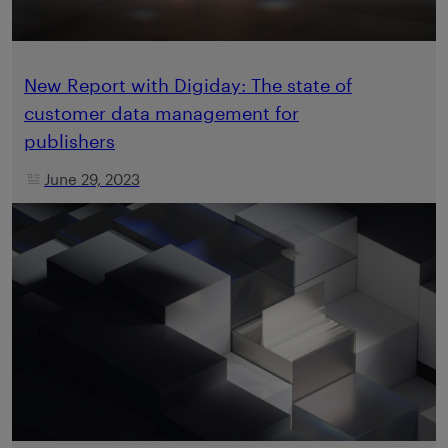
New Report with Digiday: The state of
customer data management for
publishers
June 29, 2023