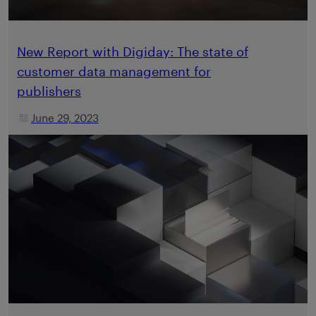
New Report with Digiday: The state of
customer data management for
publishers
June 29, 2023