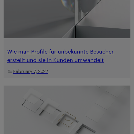
Wie man Profile für unbekannte Besucher
erstellt und sie in Kunden umwandelt
February 7, 2022