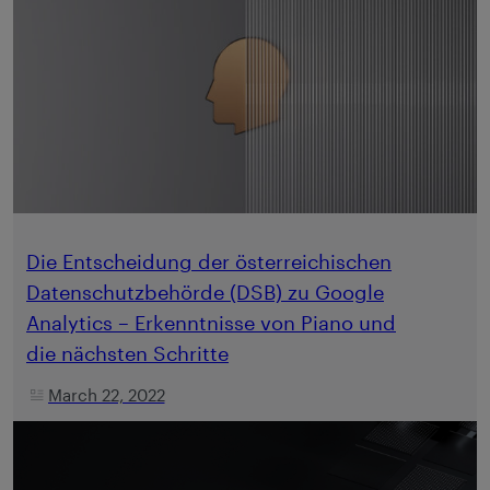
Die Entscheidung der österreichischen
Datenschutzbehörde (DSB) zu Google
Analytics – Erkenntnisse von Piano und
die nächsten Schritte
March 22, 2022