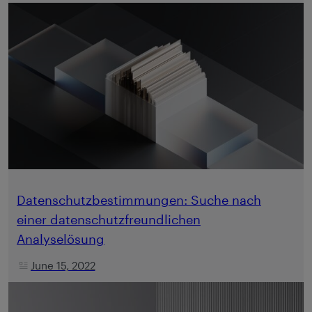
Datenschutzbestimmungen: Suche nach
einer datenschutzfreundlichen
Analyselösung
June 15, 2022