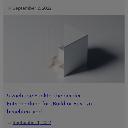
September 2, 2022
5 wichtige Punkte, die bei der
Entscheidung für „Build or Buy“ zu
beachten sind
September 1, 2022