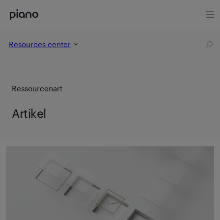
Resources center
Ressourcenart
Artikel