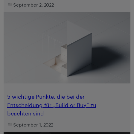
September 2, 2022
5 wichtige Punkte, die bei der
Entscheidung für „Build or Buy“ zu
beachten sind
September 1, 2022