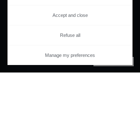
Accept and close
Refuse all
Manage my preferences
PRIVACY CENTER