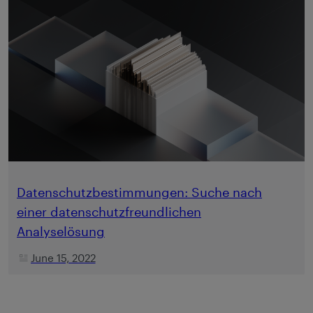
Datenschutzbestimmungen: Suche nach
einer datenschutzfreundlichen
Analyselösung
June 15, 2022