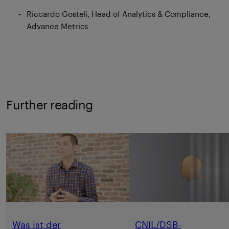
Riccardo Gosteli, Head of Analytics & Compliance,
Advance Metrics
Further reading
Was ist der
CNIL/DSB-