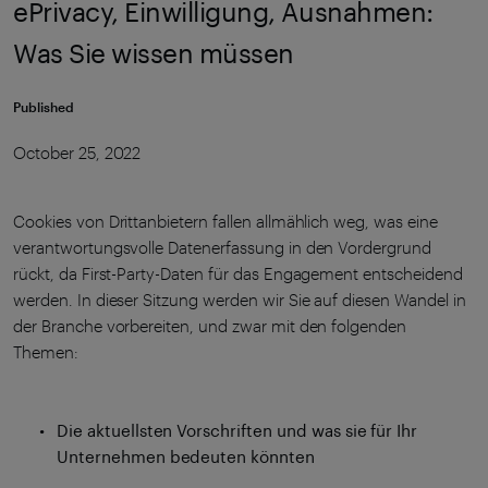
ePrivacy, Einwilligung, Ausnahmen:
Was Sie wissen müssen
Published
October 25, 2022
Cookies von Drittanbietern fallen allmählich weg, was eine
verantwortungsvolle Datenerfassung in den Vordergrund
rückt, da First-Party-Daten für das Engagement entscheidend
werden. In dieser Sitzung werden wir Sie auf diesen Wandel in
der Branche vorbereiten, und zwar mit den folgenden
Themen:
Die aktuellsten Vorschriften und was sie für Ihr
Unternehmen bedeuten könnten