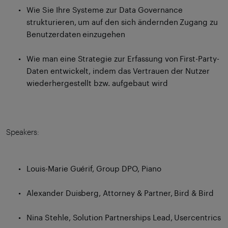
Wie Sie Ihre Systeme zur Data Governance
strukturieren, um auf den sich ändernden Zugang zu
Benutzerdaten einzugehen
Wie man eine Strategie zur Erfassung von First-Party-
Daten entwickelt, indem das Vertrauen der Nutzer
wiederhergestellt bzw. aufgebaut wird
Speakers:
Louis-Marie Guérif, Group DPO, Piano
Alexander Duisberg, Attorney & Partner, Bird & Bird
Nina Stehle, Solution Partnerships Lead, Usercentrics