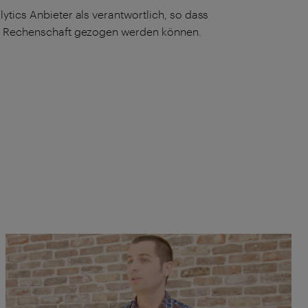
ytics Anbieter als verantwortlich, so dass
ur Rechenschaft gezogen werden können.