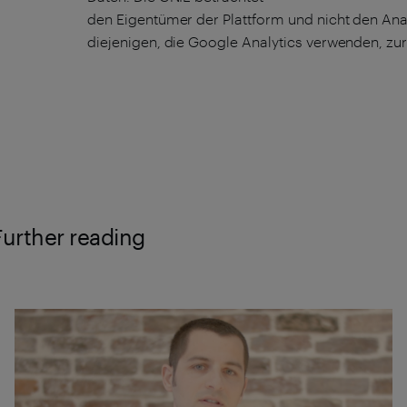
den Eigentümer der Plattform und nicht den Anal
diejenigen, die Google Analytics verwenden, z
Further reading