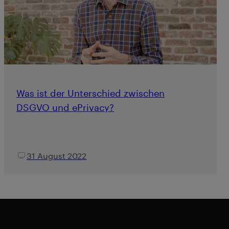
Was ist der Unterschied zwischen
DSGVO und ePrivacy?
31 August 2022