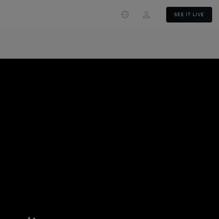
Login
SEE IT LIVE