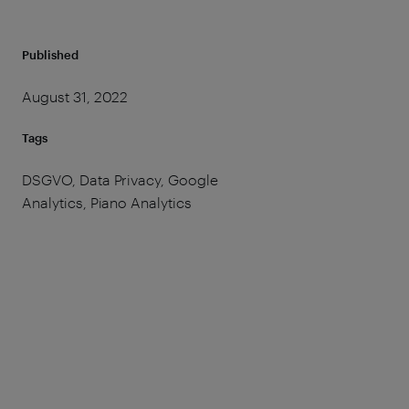
Published
August 31, 2022
Tags
DSGVO, Data Privacy, Google
Analytics, Piano Analytics