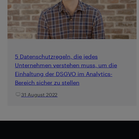
5 Datenschutzregeln, die jedes
Unternehmen verstehen muss, um die
Einhaltung der DSGVO im Analytics-
Bereich sicher zu stellen
31 August 2022