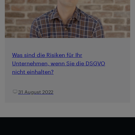
Was sind die Risiken für Ihr
Unternehmen, wenn Sie die DSGVO
nicht einhalten?
31 August 2022