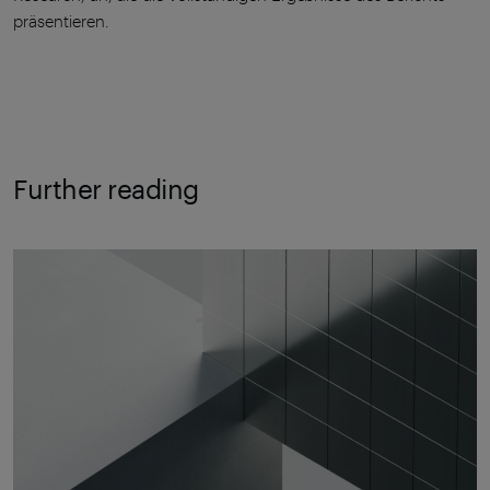
präsentieren.
Further reading