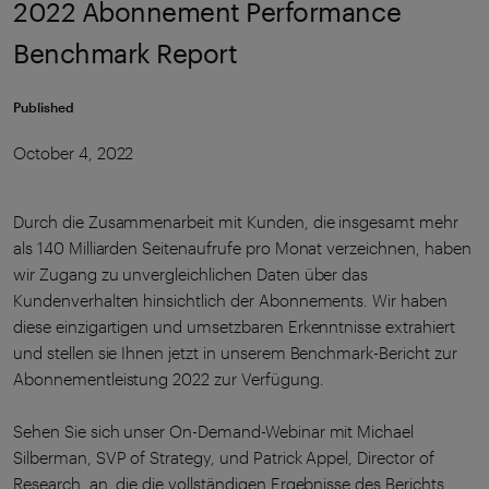
2022 Abonnement Performance
Benchmark Report
Published
October 4, 2022
Durch die Zusammenarbeit mit Kunden, die insgesamt mehr
als 140 Milliarden Seitenaufrufe pro Monat verzeichnen, haben
wir Zugang zu unvergleichlichen Daten über das
Kundenverhalten hinsichtlich der Abonnements. Wir haben
diese einzigartigen und umsetzbaren Erkenntnisse extrahiert
und stellen sie Ihnen jetzt in unserem Benchmark-Bericht zur
Abonnementleistung 2022 zur Verfügung.
Sehen Sie sich unser On-Demand-Webinar mit Michael
Silberman, SVP of Strategy, und Patrick Appel, Director of
Research, an, die die vollständigen Ergebnisse des Berichts