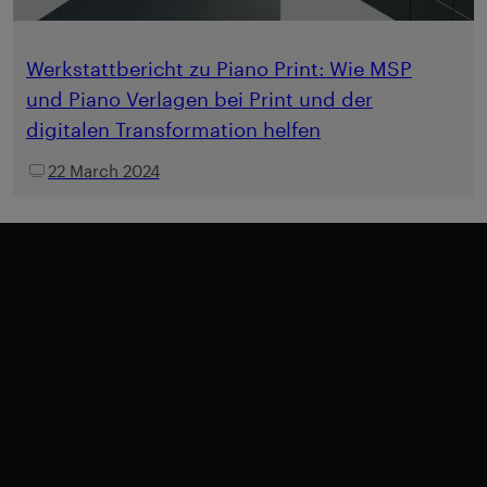
Werkstattbericht zu Piano Print: Wie MSP
und Piano Verlagen bei Print und der
digitalen Transformation helfen
22 March 2024