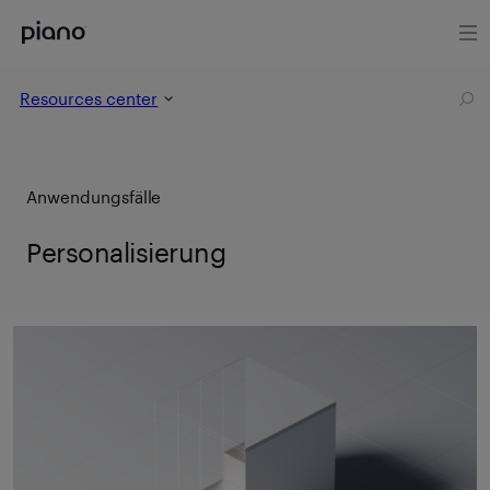
Resources center
Anwendungsfälle
Personalisierung