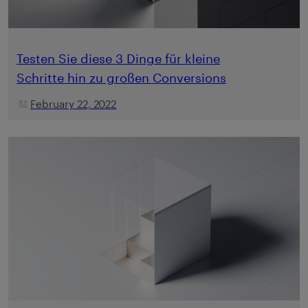
Testen Sie diese 3 Dinge für kleine
Schritte hin zu großen Conversions
February 22, 2022