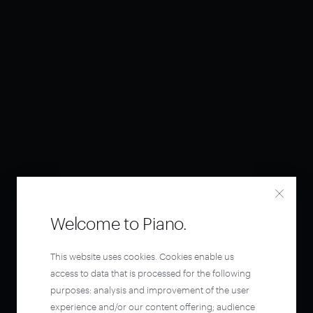
Welcome to Piano.
This website uses cookies. Cookies enable us
access to data that is processed for the following
purposes: analysis and improvement of the user
experience and/or our content offering; audience