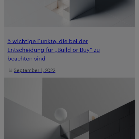
5 wichtige Punkte, die bei der
Entscheidung für „Build or Buy“ zu
beachten sind
September 1, 2022