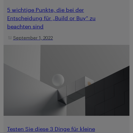
5 wichtige Punkte, die bei der
Entscheidung für „Build or Buy“ zu
beachten sind
September 1, 2022
Testen Sie diese 3 Dinge für kleine