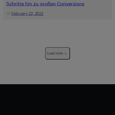
Schritte hin zu großen Conversions
February 22, 2022
Load more