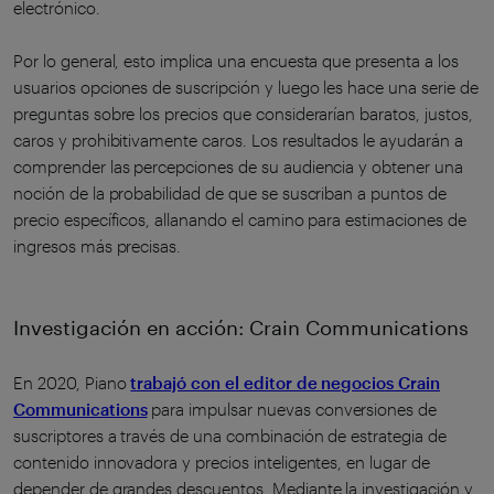
electrónico.
Por lo general, esto implica una encuesta que presenta a los
usuarios opciones de suscripción y luego les hace una serie de
preguntas sobre los precios que considerarían baratos, justos,
caros y prohibitivamente caros. Los resultados le ayudarán a
comprender las percepciones de su audiencia y obtener una
noción de la probabilidad de que se suscriban a puntos de
precio específicos, allanando el camino para estimaciones de
ingresos más precisas.
Investigación en acción: Crain Communications
En 2020, Piano
trabajó con el editor de negocios Crain
Communications
para impulsar nuevas conversiones de
suscriptores a través de una combinación de estrategia de
contenido innovadora y precios inteligentes, en lugar de
depender de grandes descuentos. Mediante la investigación y