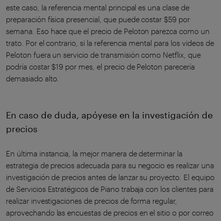
este caso, la referencia mental principal es una clase de
preparación física presencial, que puede costar $59 por
semana. Eso hace que el precio de Peloton parezca como un
trato. Por el contrario, si la referencia mental para los videos de
Peloton fuera un servicio de transmisión como Netflix, que
podría costar $19 por mes, el precio de Peloton parecería
demasiado alto.
En caso de duda, apóyese en la investigación de
precios
En última instancia, la mejor manera de determinar la
estrategia de precios adecuada para su negocio es realizar una
investigación de precios antes de lanzar su proyecto. El equipo
de Servicios Estratégicos de Piano trabaja con los clientes para
realizar investigaciones de precios de forma regular,
aprovechando las encuestas de precios en el sitio o por correo