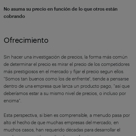
No asuma su precio en función de lo que otros están
cobrando
Ofrecimiento
Sin hacer una investigación de precios, la forma más común
de determinar el precio es mirar el precio de los competidores
más prestigiosos en el mercado y fijar el precio segun ellos.
"Somos tan buenos como los de enfrente", tiende a pensarse
dentro de una empresa que lanza un producto pago, "así que
deberíamos estar a su mismo nivel de precios, o incluso por
encima".
Esta perspectiva, si bien es comprensible, a menudo pasa por
alto el hecho de que muchas empresas del mercado, en
muchos casos, han requerido décadas para desarrollar el