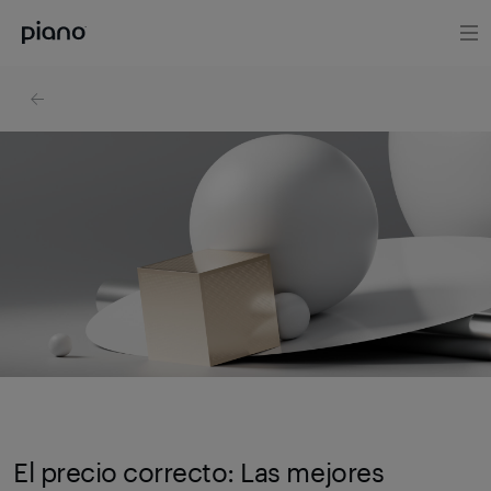
El precio correcto: Las mejores