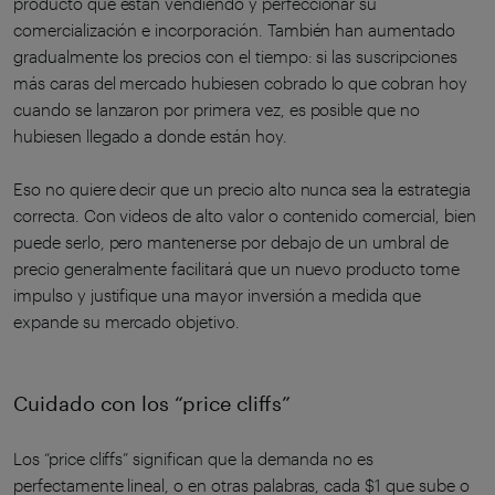
producto que están vendiendo y perfeccionar su
comercialización e incorporación. También han aumentado
gradualmente los precios con el tiempo: si las suscripciones
más caras del mercado hubiesen cobrado lo que cobran hoy
cuando se lanzaron por primera vez, es posible que no
hubiesen llegado a donde están hoy.
Eso no quiere decir que un precio alto nunca sea la estrategia
correcta. Con videos de alto valor o contenido comercial, bien
puede serlo, pero mantenerse por debajo de un umbral de
precio generalmente facilitará que un nuevo producto tome
impulso y justifique una mayor inversión a medida que
expande su mercado objetivo.
Cuidado con los “price cliffs”
Los “price cliffs” significan que la demanda no es
perfectamente lineal, o en otras palabras, cada $1 que sube o