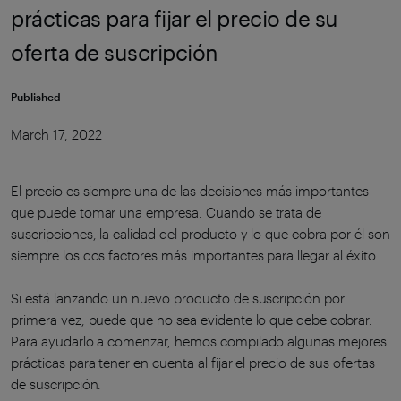
prácticas para fijar el precio de su
oferta de suscripción
Published
March 17, 2022
El precio es siempre una de las decisiones más importantes
que puede tomar una empresa. Cuando se trata de
suscripciones, la calidad del producto y lo que cobra por él son
siempre los dos factores más importantes para llegar al éxito.
Si está lanzando un nuevo producto de suscripción por
primera vez, puede que no sea evidente lo que debe cobrar.
Para ayudarlo a comenzar, hemos compilado algunas mejores
prácticas para tener en cuenta al fijar el precio de sus ofertas
de suscripción.