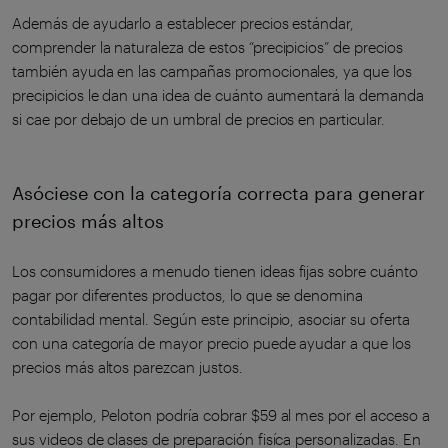
Además de ayudarlo a establecer precios estándar,
comprender la naturaleza de estos “precipicios” de precios
también ayuda en las campañas promocionales, ya que los
precipicios le dan una idea de cuánto aumentará la demanda
si cae por debajo de un umbral de precios en particular.
Asóciese con la categoría correcta para generar
precios más altos
Los consumidores a menudo tienen ideas fijas sobre cuánto
pagar por diferentes productos, lo que se denomina
contabilidad mental. Según este principio, asociar su oferta
con una categoría de mayor precio puede ayudar a que los
precios más altos parezcan justos.
Por ejemplo, Peloton podría cobrar $59 al mes por el acceso a
sus videos de clases de preparación fisíca personalizadas. En