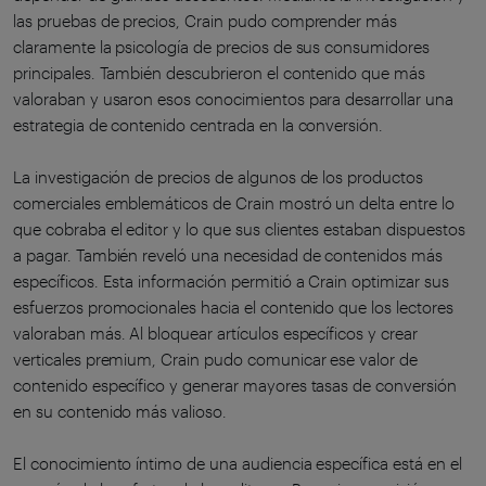
las pruebas de precios, Crain pudo comprender más
claramente la psicología de precios de sus consumidores
principales. También descubrieron el contenido que más
valoraban y usaron esos conocimientos para desarrollar una
estrategia de contenido centrada en la conversión.
La investigación de precios de algunos de los productos
comerciales emblemáticos de Crain mostró un delta entre lo
que cobraba el editor y lo que sus clientes estaban dispuestos
a pagar. También reveló una necesidad de contenidos más
específicos. Esta información permitió a Crain optimizar sus
esfuerzos promocionales hacia el contenido que los lectores
valoraban más. Al bloquear artículos específicos y crear
verticales premium, Crain pudo comunicar ese valor de
contenido específico y generar mayores tasas de conversión
en su contenido más valioso.
El conocimiento íntimo de una audiencia específica está en el