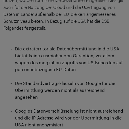
nutzen, wurden förmliche Meldeverfahren eingeleitet. Dies gilt
auch für die Nutzung der Cloud und die Übertragung von
Daten in Länder außerhalb der EU, die kein angemessenes
Schutzniveau bieten. In Bezug auf die USA hat die DSB
Folgendes festgestellt:
Die extraterritoriale Datenübermittlung in die USA
bietet keine ausreichenden Garantien, vor allem
wegen des möglichen Zugriffs von US-Behörden auf
personenbezogene EU-Daten
Die Standardvertragsklauseln von Google für die
Übermittlung werden nicht als ausreichend
angesehen
Googles Datenverschlüsselung ist nicht ausreichend
und die IP-Adresse wird vor der Übermittlung in die
USA nicht anonymisiert