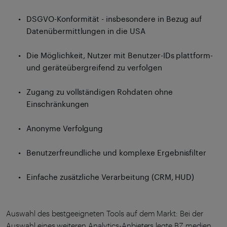
DSGVO-Konformität - insbesondere in Bezug auf
Datenübermittlungen in die USA
Die Möglichkeit, Nutzer mit Benutzer-IDs plattform-
und geräteübergreifend zu verfolgen
Zugang zu vollständigen Rohdaten ohne
Einschränkungen
Anonyme Verfolgung
Benutzerfreundliche und komplexe Ergebnisfilter
Einfache zusätzliche Verarbeitung (CRM, HUD)
Auswahl des bestgeeigneten Tools auf dem Markt: Bei der
Auswahl eines weiteren Analytics-Anbieters legte BZ.medien