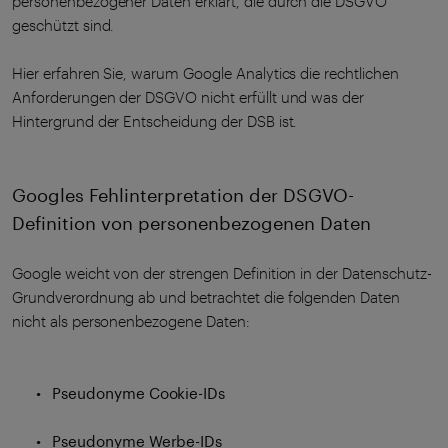
personenbezogener Daten erklärt, die durch die DSGVO
geschützt sind.
Hier erfahren Sie, warum Google Analytics die rechtlichen
Anforderungen der DSGVO nicht erfüllt und was der
Hintergrund der Entscheidung der DSB ist.
Googles Fehlinterpretation der DSGVO-
Definition von personenbezogenen Daten
Google weicht von der strengen Definition in der Datenschutz-
Grundverordnung ab und betrachtet die folgenden Daten
nicht als personenbezogene Daten:
Pseudonyme Cookie-IDs
Pseudonyme Werbe-IDs