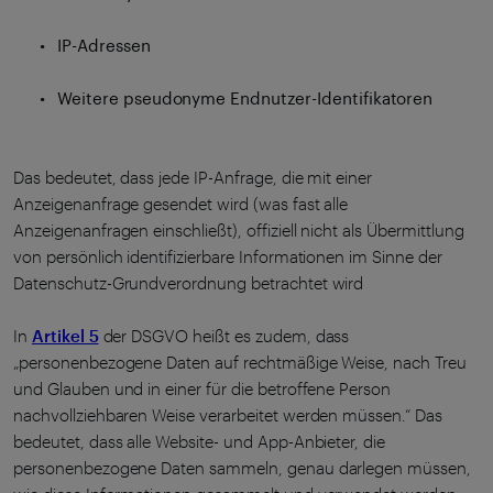
IP-Adressen
Weitere pseudonyme Endnutzer-Identifikatoren
Das bedeutet, dass jede IP-Anfrage, die mit einer
Anzeigenanfrage gesendet wird (was fast alle
Anzeigenanfragen einschließt), offiziell nicht als Übermittlung
von persönlich identifizierbare Informationen im Sinne der
Datenschutz-Grundverordnung betrachtet wird
In
Artikel 5
der DSGVO heißt es zudem, dass
„personenbezogene Daten auf rechtmäßige Weise, nach Treu
und Glauben und in einer für die betroffene Person
nachvollziehbaren Weise verarbeitet werden müssen.“ Das
bedeutet, dass alle Website- und App-Anbieter, die
personenbezogene Daten sammeln, genau darlegen müssen,