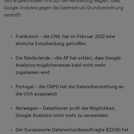
DBS angeschlossen und auf die Feststellung reagiert, dass
Google Analytics gegen die Datenschutz-Grundverordnung
verstößt:
Frankreich – die CNIL hat im Februar 2022 eine
ähnliche Entscheidung getroffen
Die Niederlande – die AP hat erklärt, dass Google
Analytics möglicherweise bald nicht mehr
zugelassen wird
Portugal – die CNPD hat die Datenübermittlung an
die USA ausgesetzt
Norwegen – Datatilsynet prüft die Möglichkeit,
Google Analytics nicht mehr zu verwenden
Der Europäische Datenschutzbeauftragte (EDSB) hat