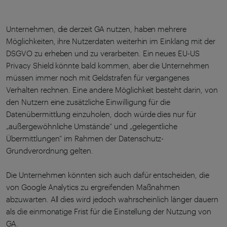
Unternehmen, die derzeit GA nutzen, haben mehrere
Möglichkeiten, ihre Nutzerdaten weiterhin im Einklang mit der
DSGVO zu erheben und zu verarbeiten. Ein neues EU-US
Privacy Shield könnte bald kommen, aber die Unternehmen
müssen immer noch mit Geldstrafen für vergangenes
Verhalten rechnen. Eine andere Möglichkeit besteht darin, von
den Nutzern eine zusätzliche Einwilligung für die
Datenübermittlung einzuholen, doch würde dies nur für
„außergewöhnliche Umstände“ und „gelegentliche
Übermittlungen“ im Rahmen der Datenschutz-
Grundverordnung gelten.
Die Unternehmen könnten sich auch dafür entscheiden, die
von Google Analytics zu ergreifenden Maßnahmen
abzuwarten. All dies wird jedoch wahrscheinlich länger dauern
als die einmonatige Frist für die Einstellung der Nutzung von
GA.