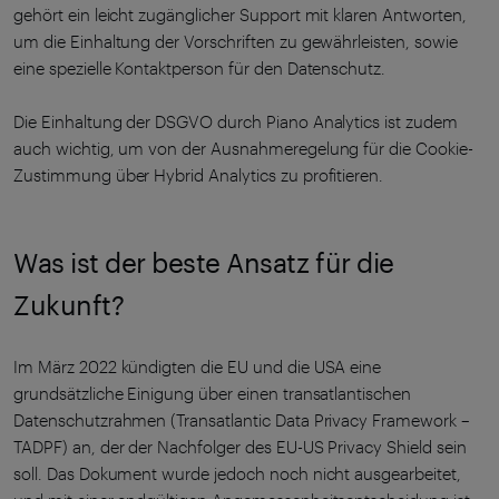
gehört ein leicht zugänglicher Support mit klaren Antworten,
um die Einhaltung der Vorschriften zu gewährleisten, sowie
eine spezielle Kontaktperson für den Datenschutz.
Die Einhaltung der DSGVO durch Piano Analytics ist zudem
auch wichtig, um von der Ausnahmeregelung für die Cookie-
Zustimmung über Hybrid Analytics zu profitieren.
Was ist der beste Ansatz für die
Zukunft?
Im März 2022 kündigten die EU und die USA eine
grundsätzliche Einigung über einen transatlantischen
Datenschutzrahmen (Transatlantic Data Privacy Framework –
TADPF) an, der der Nachfolger des EU-US Privacy Shield sein
soll. Das Dokument wurde jedoch noch nicht ausgearbeitet,