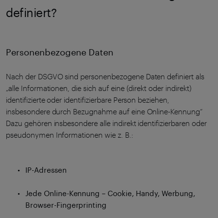
definiert?
Personenbezogene Daten
Nach der DSGVO sind personenbezogene Daten definiert als
„alle Informationen, die sich auf eine (direkt oder indirekt)
identifizierte oder identifizierbare Person beziehen,
insbesondere durch Bezugnahme auf eine Online-Kennung“
Dazu gehören insbesondere alle indirekt identifizierbaren oder
pseudonymen Informationen wie z. B.:
IP-Adressen
Jede Online-Kennung – Cookie, Handy, Werbung,
Browser-Fingerprinting