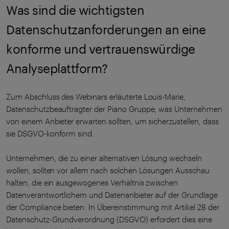
Was sind die wichtigsten
Datenschutzanforderungen an eine
konforme und vertrauenswürdige
Analyseplattform?
Zum Abschluss des Webinars erläuterte Louis-Marie,
Datenschutzbeauftragter der Piano Gruppe, was Unternehmen
von einem Anbieter erwarten sollten, um sicherzustellen, dass
sie DSGVO-konform sind.
Unternehmen, die zu einer alternativen Lösung wechseln
wollen, sollten vor allem nach solchen Lösungen Ausschau
halten, die ein ausgewogenes Verhältnis zwischen
Datenverantwortlichem und Datenanbieter auf der Grundlage
der Compliance bieten. In Übereinstimmung mit Artikel 28 der
Datenschutz-Grundverordnung (DSGVO) erfordert dies eine