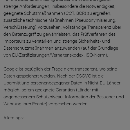
strenge Anforderungen, insbesondere die Notwendigkeit,
geeignete Schutzmaßnahmen (CCT, BCR) zu ergreifen,
zusätzliche technische Maßnahmen (Pseudonymisierung,
Verschlüsselung) vorzusehen, vollständige Transparenz über
den Datenzugriff zu gewährleisten, das Prüfverfahren des
Importeurs zu verstärken und strenge Sicherheits- und
Datenschutzmaßnahmen anzuwenden (auf der Grundlage
von EU-Zertifizierungen/Verhaltenskodex, ISO-Norm).
Google ist bezüglich der Frage nicht transparent, wo seine
Daten gespeichert werden. Nach der DSGVO ist die
Übermittlung personenbezogener Daten in Nicht-EU-Länder
möglich, sofern geeignete Garantien (Länder mit
angemessenem Schutzniveau, Information der Besucher und
Wahrung ihrer Rechte) vorgesehen werden
Allerdings: