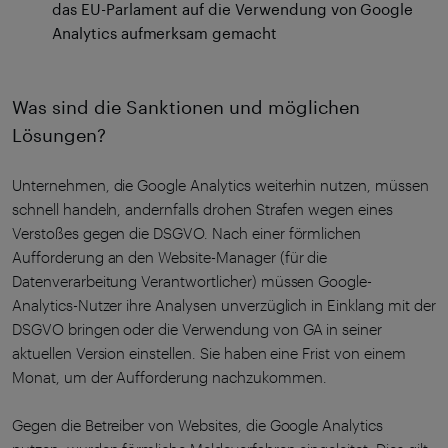
das EU-Parlament auf die Verwendung von Google
Analytics aufmerksam gemacht
Was sind die Sanktionen und möglichen
Lösungen?
Unternehmen, die Google Analytics weiterhin nutzen, müssen
schnell handeln, andernfalls drohen Strafen wegen eines
Verstoßes gegen die DSGVO. Nach einer förmlichen
Aufforderung an den Website-Manager (für die
Datenverarbeitung Verantwortlicher) müssen Google-
Analytics-Nutzer ihre Analysen unverzüglich in Einklang mit der
DSGVO bringen oder die Verwendung von GA in seiner
aktuellen Version einstellen. Sie haben eine Frist von einem
Monat, um der Aufforderung nachzukommen.
Gegen die Betreiber von Websites, die Google Analytics