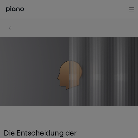
Die Entscheidung der