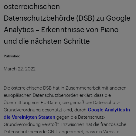
österreichischen
Datenschutzbehörde (DSB) zu Google
Analytics – Erkenntnisse von Piano
und die nächsten Schritte
Published
March 22, 2022
Die österreichische DSB hat in Zusammenarbeit mit anderen
europäischen Datenschutzbehörden erklärt, dass die
Übermittlung von EU-Daten, die gemäß der Datenschutz-
Grundverordnung geschützt sind, durch
Google Analytics in
die Vereinigten Staaten
gegen die Datenschutz-
Grundverordnung verstößt. Inzwischen hat die französische
Datenschutzbehörde CNIL angeordnet, dass ein Website-