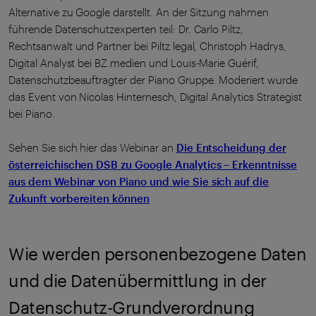
Alternative zu Google darstellt. An der Sitzung nahmen
führende Datenschutzexperten teil: Dr. Carlo Piltz,
Rechtsanwalt und Partner bei Piltz legal, Christoph Hadrys,
Digital Analyst bei BZ.medien und Louis-Marie Guérif,
Datenschutzbeauftragter der Piano Gruppe. Moderiert wurde
das Event von Nicolas Hinternesch, Digital Analytics Strategist
bei Piano.
Sehen Sie sich hier das Webinar an
Die Entscheidung der
österreichischen DSB zu Google Analytics – Erkenntnisse
aus dem Webinar von Piano und wie Sie sich auf die
Zukunft vorbereiten können
Wie werden personenbezogene Daten
und die Datenübermittlung in der
Datenschutz-Grundverordnung