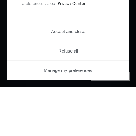
preferences via our
Privacy Center
.
Accept and close
Refuse all
Manage my preferences
PRIVACY CENTER