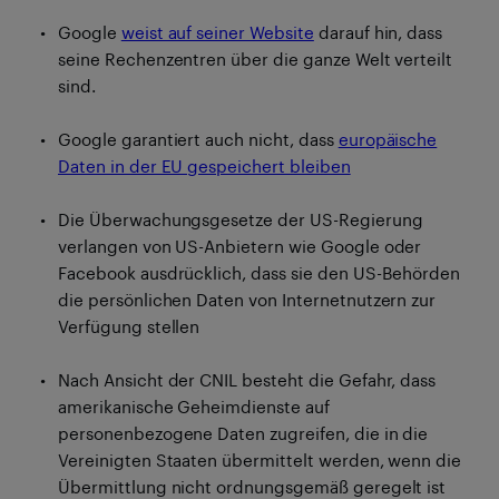
Google
weist auf seiner Website
darauf hin, dass
seine Rechenzentren über die ganze Welt verteilt
sind.
Google garantiert auch nicht, dass
europäische
Daten in der EU gespeichert bleiben
Die Überwachungsgesetze der US-Regierung
verlangen von US-Anbietern wie Google oder
Facebook ausdrücklich, dass sie den US-Behörden
die persönlichen Daten von Internetnutzern zur
Verfügung stellen
Nach Ansicht der CNIL besteht die Gefahr, dass
amerikanische Geheimdienste auf
personenbezogene Daten zugreifen, die in die
Vereinigten Staaten übermittelt werden, wenn die
Übermittlung nicht ordnungsgemäß geregelt ist