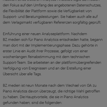
den Fokus auf den Umfang des angebotenen Datenschutzes,
die Flexibilität der Plattform sowie die Verfügbarkeit von
Support- und Beratungsleistungen. Sie haben auch alle auf
dem Verlagsmarkt verfügbaren Referenzen sorgfältig geprüft.
Einführung einer neuen Analyseplattform: Nachdem
BZ.medien sich für Piano Analytics entschieden hatte, begann
man dort mit der Implementierungsphase. Dazu gehörte in
erster Linie ein Audit ihrer Prozesse, gefolgt von einer
wochenlangen Feinabstimmung mit dem technischen
Support-Team. Sie arbeiteten an der plattformübergreifenden
Verfolgung von Ereignissen und an der Erstellung einer
Übersicht über alle Tags.
BZ.medien ist neun Monate nach dem Wechsel von GA zu
Piano Analytics davon überzeugt, die richtige Wahl getroffen
zu haben. Die Hauptvorteile, die sie in Piano Analytics
gefunden haben, sind die folgenden: