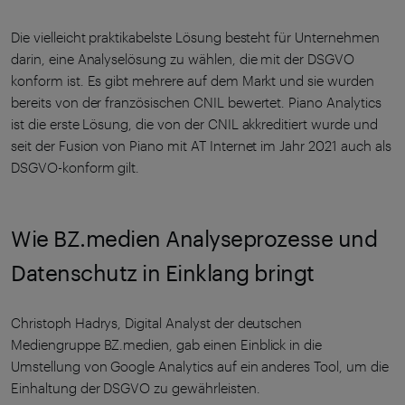
Die vielleicht praktikabelste Lösung besteht für Unternehmen
darin, eine Analyselösung zu wählen, die mit der DSGVO
konform ist. Es gibt mehrere auf dem Markt und sie wurden
bereits von der französischen CNIL bewertet. Piano Analytics
ist die erste Lösung, die von der CNIL akkreditiert wurde und
seit der Fusion von Piano mit AT Internet im Jahr 2021 auch als
DSGVO-konform gilt.
Wie BZ.medien Analyseprozesse und
Datenschutz in Einklang bringt
Christoph Hadrys, Digital Analyst der deutschen
Mediengruppe BZ.medien, gab einen Einblick in die
Umstellung von Google Analytics auf ein anderes Tool, um die
Einhaltung der DSGVO zu gewährleisten.