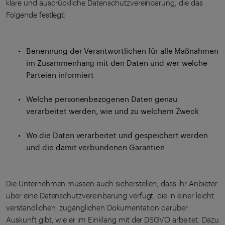
klare und ausdrückliche Datenschutzvereinbarung, die das
Folgende festlegt:
Benennung der Verantwortlichen für alle Maßnahmen
im Zusammenhang mit den Daten und wer welche
Parteien informiert
Welche personenbezogenen Daten genau
verarbeitet werden, wie und zu welchem Zweck
Wo die Daten verarbeitet und gespeichert werden
und die damit verbundenen Garantien
Die Unternehmen müssen auch sicherstellen, dass ihr Anbieter
über eine Datenschutzvereinbarung verfügt, die in einer leicht
verständlichen, zugänglichen Dokumentation darüber
Auskunft gibt, wie er im Einklang mit der DSGVO arbeitet. Dazu