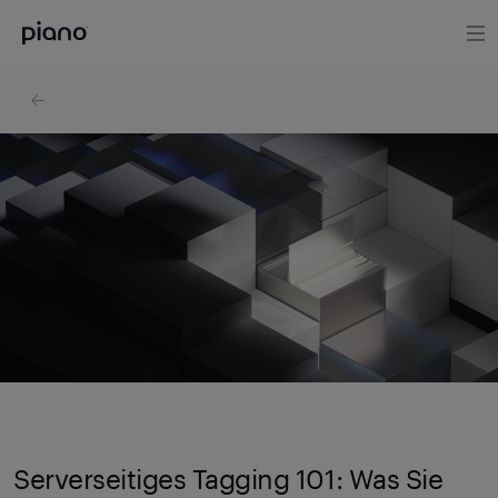
Serverseitiges Tagging 101: Was Sie