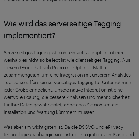
Wie wird das serverseitige Tagging
implementiert?
Serverseitiges Tagging ist nicht einfach zu implementieren,
weshalb es nicht so beliebt ist wie clientseitiges Tagging. Aus
diesem Grund hat sich Piano mit Optimize Matter
zusammengetan, um eine Integration mit unserem Analytics-
Tool zu schaffen, die serverseitiges Tagging für Unternehmen
jeder Größe ermöglicht. Unsere native Integration ist eine
wertvolle Lösung, die bessere Analysen und mehr Sicherheit
für Ihre Daten gewährleistet, ohne dass Sie sich um die
Installation und Wartung kümmern müssen.
Was aber am wichtigsten ist: Da die DSGVO und ePrivacy
technologieunabhängig sind, ist die Integration von Piano und