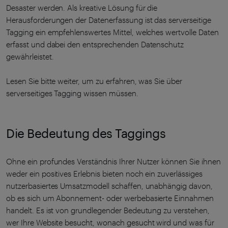
Desaster werden. Als kreative Lösung für die
Herausforderungen der Datenerfassung ist das serverseitige
Tagging ein empfehlenswertes Mittel, welches wertvolle Daten
erfasst und dabei den entsprechenden Datenschutz
gewährleistet.
Lesen Sie bitte weiter, um zu erfahren, was Sie über
serverseitiges Tagging wissen müssen.
Die Bedeutung des Taggings
Ohne ein profundes Verständnis Ihrer Nutzer können Sie ihnen
weder ein positives Erlebnis bieten noch ein zuverlässiges
nutzerbasiertes Umsatzmodell schaffen, unabhängig davon,
ob es sich um Abonnement- oder werbebasierte Einnahmen
handelt. Es ist von grundlegender Bedeutung zu verstehen,
wer Ihre Website besucht, wonach gesucht wird und was für