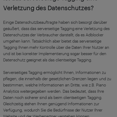
Verletzung des Datenschutzes?
Einige Datenschutzbeauftragte haben sich besorgt darüber
geäußert, dass das serverseitige Tagging eine Verletzung des
Datenschutzes der Verbraucher darstellt, da es Adblocker
umgehen kann. Tatsächlich aber bietet das serverseitige
Tagging Ihnen mehr Kontrolle über die Daten Ihrer Nutzer an
und ist bei korrekter Implementierung sogar besser für den
Datenschutz geeignet als das clientseitige Tagging.
Serverseitiges Tagging ermöglicht Ihnen, Informationen zu
pflegen, die innerhalb der gesetzlichen Grenzen liegen und zu
bestimmen, welche Informationen an Dritte, wie z.B. Piano
Analytics weitergegeben werden. Das bedeutet, dass Ihre
Daten noch sicherer sind als beim clientseitigen Tagging.
Gleichzeitig stehen Ihnen genügend Informationen zur
Verfügung, wodurch Sie die Bedürfnisse der Nutzer Ihrer
Website und der Werbepartner verstehen können.