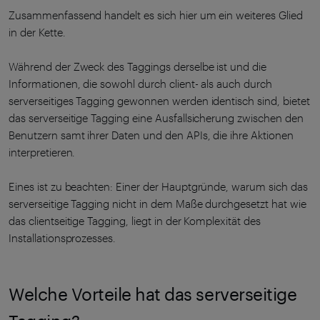
Zusammenfassend handelt es sich hier um ein weiteres Glied
in der Kette.
Während der Zweck des Taggings derselbe ist und die
Informationen, die sowohl durch client- als auch durch
serverseitiges Tagging gewonnen werden identisch sind, bietet
das serverseitige Tagging eine Ausfallsicherung zwischen den
Benutzern samt ihrer Daten und den APIs, die ihre Aktionen
interpretieren.
Eines ist zu beachten: Einer der Hauptgründe, warum sich das
serverseitige Tagging nicht in dem Maße durchgesetzt hat wie
das clientseitige Tagging, liegt in der Komplexität des
Installationsprozesses.
Welche Vorteile hat das serverseitige