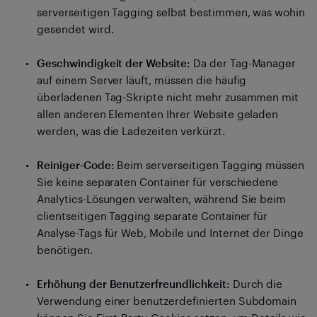
serverseitigen Tagging selbst bestimmen, was wohin
gesendet wird.
Geschwindigkeit der Website:
Da der Tag-Manager
auf einem Server läuft, müssen die häufig
überladenen Tag-Skripte nicht mehr zusammen mit
allen anderen Elementen Ihrer Website geladen
werden, was die Ladezeiten verkürzt.
Reiniger-Code:
Beim serverseitigen Tagging müssen
Sie keine separaten Container für verschiedene
Analytics-Lösungen verwalten, während Sie beim
clientseitigen Tagging separate Container für
Analyse-Tags für Web, Mobile und Internet der Dinge
benötigen.
Erhöhung der Benutzerfreundlichkeit:
Durch die
Verwendung einer benutzerdefinierten Subdomain