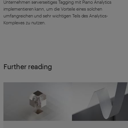
Unternehmen serverseitiges Tagging mit Piano Analytics
implementieren kann, um die Vorteile eines solchen
umfangreichen und sehr wichtigen Teils des Analytics-
Komplexes zu nutzen.
Further reading