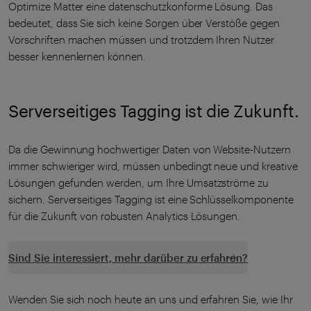
Optimize Matter eine datenschutzkonforme Lösung. Das
bedeutet, dass Sie sich keine Sorgen über Verstöße gegen
Vorschriften machen müssen und trotzdem Ihren Nutzer
besser kennenlernen können.
Serverseitiges Tagging ist die Zukunft.
Da die Gewinnung hochwertiger Daten von Website-Nutzern
immer schwieriger wird, müssen unbedingt neue und kreative
Lösungen gefunden werden, um Ihre Umsatzströme zu
sichern. Serverseitiges Tagging ist eine Schlüsselkomponente
für die Zukunft von robusten Analytics Lösungen.
Sind Sie interessiert, mehr darüber zu erfahren?
Wenden Sie sich noch heute an uns und erfahren Sie, wie Ihr