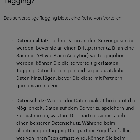
Tagging?
Das serverseitige Tagging bietet eine Reihe von Vorteilen:
Datenqualität:
Da Ihre Daten an den Server gesendet
werden, bevor sie an einen Drittpartner (z. B. an eine
Sammel-API wie Piano Analytics) weitergegeben
werden, können Sie die serverseitig erfassten
Tagging-Daten bereinigen und sogar zusätzliche
Daten hinzufügen, bevor Sie diese mit Partnern
gemeinsam nutzen.
Datenschutz:
Wie bei der Datenqualität bedeutet die
Möglichkeit, Daten auf dem Server zu speichern und
zu bestimmen, was Ihre Drittpartner sehen, auch
einen besseren Datenschutz. Während beim
clientseitigen Tagging Drittpartner Zugriff auf alles,
was von Ihren Tags erfasst wird, können Sie beim