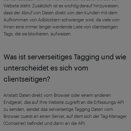
Website steht. Zusätzlich ist es wichtig darauf hinzuweisen,
dass der Abruf von Daten direkt von den Kunden mit dem
Aufkommen von Adblockern schwieriger wird, da viele von
ihnen eine immer länger werdende Liste von clientseitigen
Tags, die sie blockieren, aufweisen.
Was ist serverseitiges Tagging und wie
unterscheidet es sich vom
clientseitigen?
Anstatt Daten direkt vom Browser oder einem anderen
Endgerät, das auf Ihre Website zugreift an die Erfassungs-API
zu senden, sendet das serverseitige Tagging Daten vom
Browser zuerst an einen Server, auf dem sich der Tag-Manager
(Container) befindet und dann an die API.