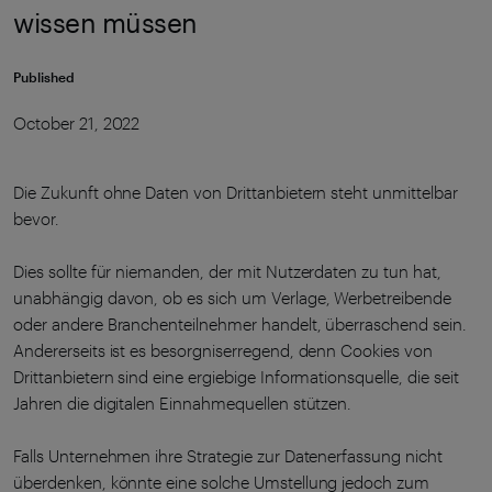
wissen müssen
Published
October 21, 2022
Die Zukunft ohne Daten von Drittanbietern steht unmittelbar
bevor.
Dies sollte für niemanden, der mit Nutzerdaten zu tun hat,
unabhängig davon, ob es sich um Verlage, Werbetreibende
oder andere Branchenteilnehmer handelt, überraschend sein.
Andererseits ist es besorgniserregend, denn Cookies von
Drittanbietern sind eine ergiebige Informationsquelle, die seit
Jahren die digitalen Einnahmequellen stützen.
Falls Unternehmen ihre Strategie zur Datenerfassung nicht
überdenken, könnte eine solche Umstellung jedoch zum