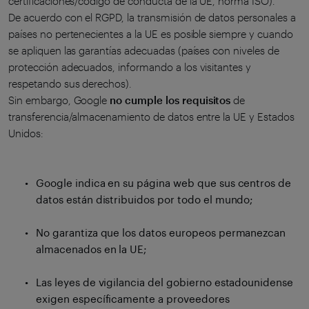
certificaciones/código de conducta de la UE, norma ISO).
De acuerdo con el RGPD, la transmisión de datos personales a
países no pertenecientes a la UE es posible siempre y cuando
se apliquen las garantías adecuadas (países con niveles de
protección adecuados, informando a los visitantes y
respetando sus derechos).
Sin embargo, Google
no cumple los requisitos
de
transferencia/almacenamiento de datos entre la UE y Estados
Unidos:
Google indica en su página web que sus centros de
datos están distribuidos por todo el mundo;
No garantiza que los datos europeos permanezcan
almacenados en la UE;
Las leyes de vigilancia del gobierno estadounidense
exigen específicamente a proveedores