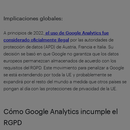
Implicaciones globales:
A principios de 2022,
el uso de Google Analytics fue
considerado oficialmente ilegal
por las autoridades de
protección de datos (APD) de Austria, Francia e Italia. Su
decisión se basó en que Google no garantiza que los datos
europeos permanezcan almacenados de acuerdo con los
requisitos del RGPD. Este movimiento para penalizar a Google
se está extendiendo por toda la UE y probablemente se
expandirá por el resto del mundo a medida que otros países se
pongan al día con las protecciones de privacidad de la UE.
Cómo Google Analytics incumple el
RGPD