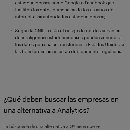
estadounidenses como Google o Facebook que
faciliten los datos personales de los usuarios de
internet a las autoridades estadounidenses;
Según la CNIL, existe el riesgo de que los servicios
de inteligencia estadounidenses puedan acceder a
los datos personales transferidos a Estados Unidos si
las transferencias no están debidamente reguladas.
¿Qué deben buscar las empresas en
una alternativa a Analytics?
La búsqueda de una alternativa a GA tiene que ver