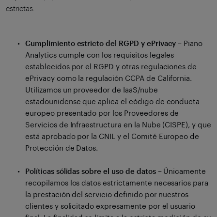
estrictas.
Cumplimiento estricto del RGPD y ePrivacy
– Piano
Analytics cumple con los requisitos legales
establecidos por el RGPD y otras regulaciones de
ePrivacy como la regulación CCPA de California.
Utilizamos un proveedor de IaaS/nube
estadounidense que aplica el código de conducta
europeo presentado por los Proveedores de
Servicios de Infraestructura en la Nube (CISPE), y que
está aprobado por la CNIL y el Comité Europeo de
Protección de Datos.
Políticas sólidas sobre el uso de datos
– Únicamente
recopilamos los datos estrictamente necesarios para
la prestación del servicio definido por nuestros
clientes y solicitado expresamente por el usuario