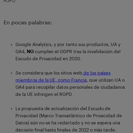
RGPD.
En pocas palabras:
Google Analytics, y por tanto sus productos, UA y
GA4,
NO
cumplen el GDPR tras la invalidación del
Escudo de Privacidad en 2020.
Se considera que los sitios web
de los países
miembros de la UE, como Francia
, que utilizan UA o
GA4 para recopilar datos personales de ciudadanos
de la UE infringen el RGPD
La propuesta de actualización del Escudo de
Privacidad (Marco Transatlántico de Privacidad de
Datos) aún no se ha redactado y no se espera una
decisión final hasta finales de 2022 o más tarde.