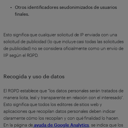
Otros identificadores seudonimizados de usuarios
finales.
Esto significa que cualquier solicitud de IP enviada con una
solicitud de publicidad (lo que incluye casi todas las solicitudes
de publicidad) no se considera oficialmente como un envío de
IIP según el RGPD.
Recogida y uso de datos
El RGPD establece que "los datos personales serán tratados de
manera lícita, leal y transparente en relación con el interesado".
Esto significa que todos los editores de sitios web y
aplicaciones que recopilan datos personales deben indicar
claramente cómo los recopilan y con qué finalidad lo hacen.
En la página de
ayuda de Google Analytics
, se indica que los