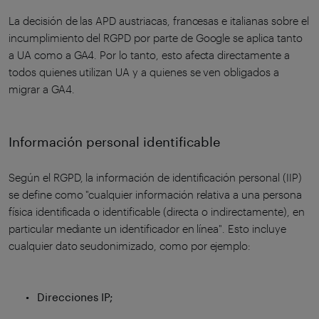
La decisión de las APD austriacas, francesas e italianas sobre el
incumplimiento del RGPD por parte de Google se aplica tanto
a UA como a GA4. Por lo tanto, esto afecta directamente a
todos quienes utilizan UA y a quienes se ven obligados a
migrar a GA4.
Información personal identificable
Según el RGPD, la información de identificación personal (IIP)
se define como "cualquier información relativa a una persona
física identificada o identificable (directa o indirectamente), en
particular mediante un identificador en línea". Esto incluye
cualquier dato seudonimizado, como por ejemplo:
Direcciones IP;