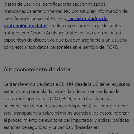
"datos de uso" (los identificadores seudonimizados
mencionados anteriormente)
NO
constituyen información de
identificación personal. Por ello,
las autoridades de
protección de datos
señalan expresamente que los datos
tratados con Google Analytics (datos de uso y otros datos
específicos de dispositivo que pueden asignarse a un usuario
concreto) sí son datos personales en el sentido del RGPD.
Almacenamiento de datos
La transferencia de datos a EE. UU. desde la UE tiene requisitos
estrictos, en particular la necesidad de aplicar medidas de
protección apropiadas (CCT, BCR) y medidas técnicas
adicionales (seudonimización, encriptación), así como ofrecer
total transparencia sobre cómo se accede a los datos, reforzar
el procedimiento de auditoría del importador y aplicar políticas
estrictas de seguridad y privacidad (basadas en