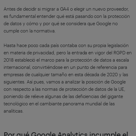
Antes de decidir si migrar a GA4 o elegir un nuevo proveedor,
es fundamental entender qué está pasando con la protección
de datos y cómo y por qué se considera que Google no
cumple con la normativa.
Hasta hace poco cada país contaba con su propia legislación
en materia de privacidad, pero la entrada en vigor del RGPD en
2018 estableció el marco para la protección de datos a escala
internacional, convirtiéndose en un punto de referencia para
empresas de cualquier tamaño en esta década de 2020 y las
siguientes. Así pues, vamos a analizar la posición de Google
con respecto a las normas de protección de datos de la UE,
poniendo de relieve algunas de las deficiencias del gigante
tecnológico en el cambiante panorama mundial de las
analíticas.
Por qué Google Analytics incumple el