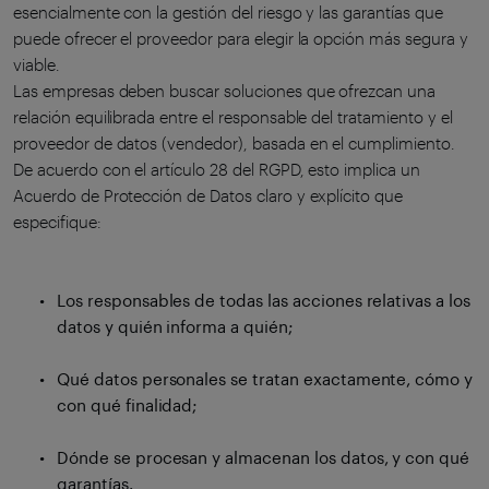
esencialmente con la gestión del riesgo y las garantías que
puede ofrecer el proveedor para elegir la opción más segura y
viable.
Las empresas deben buscar soluciones que ofrezcan una
relación equilibrada entre el responsable del tratamiento y el
proveedor de datos (vendedor), basada en el cumplimiento.
De acuerdo con el artículo 28 del RGPD, esto implica un
Acuerdo de Protección de Datos claro y explícito que
especifique:
Los responsables de todas las acciones relativas a los
datos y quién informa a quién;
Qué datos personales se tratan exactamente, cómo y
con qué finalidad;
Dónde se procesan y almacenan los datos, y con qué
garantías.