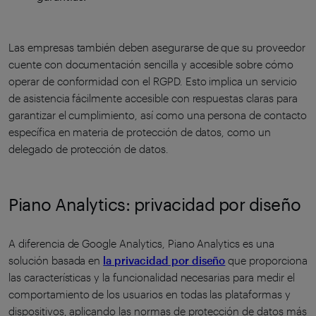
Las empresas también deben asegurarse de que su proveedor
cuente con documentación sencilla y accesible sobre cómo
operar de conformidad con el RGPD. Esto implica un servicio
de asistencia fácilmente accesible con respuestas claras para
garantizar el cumplimiento, así como una persona de contacto
específica en materia de protección de datos, como un
delegado de protección de datos.
Piano Analytics: privacidad por diseño
A diferencia de Google Analytics, Piano Analytics es una
solución basada en
la privacidad por diseño
que proporciona
las características y la funcionalidad necesarias para medir el
comportamiento de los usuarios en todas las plataformas y
dispositivos, aplicando las normas de protección de datos más