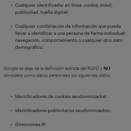
Cualquier identificador en línea: cookie, móvil,
publicidad, huella digital;
Cualquier combinación de información que pueda
llevar a identificar a una persona de forma individual:
navegación, comportamiento o cualquier otro dato
demográfico.
Google se aleja de la definición estricta del RGPD y
NO
considera como datos personales los siguientes datos:
Identificadores de cookies seudonimizados;
Identificadores publicitarios seudonimizados;
Direcciones IP;