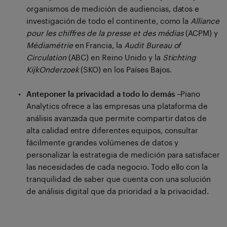
organismos de medición de audiencias, datos e
investigación de todo el continente, como la
Alliance
pour les chiffres de la presse et des médias
(ACPM) y
Médiamétrie
en Francia, la
Audit Bureau of
Circulation
(ABC) en Reino Unido y la
Stichting
KijkOnderzoek
(SKO) en los Países Bajos.
Anteponer la privacidad a todo lo demás
–Piano
Analytics ofrece a las empresas una plataforma de
análisis avanzada que permite compartir datos de
alta calidad entre diferentes equipos, consultar
fácilmente grandes volúmenes de datos y
personalizar la estrategia de medición para satisfacer
las necesidades de cada negocio. Todo ello con la
tranquilidad de saber que cuenta con una solución
de análisis digital que da prioridad a la privacidad.