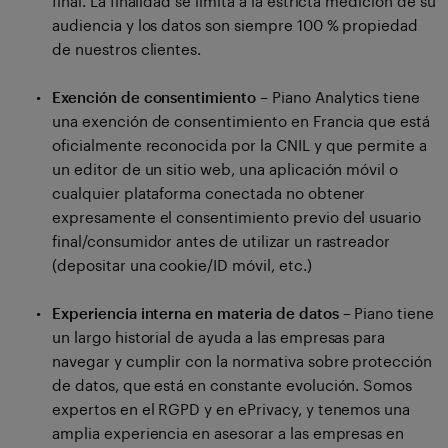
final. La finalidad se limita a la estricta medición de su
audiencia y los datos son siempre 100 % propiedad
de nuestros clientes.
Exención de consentimiento
– Piano Analytics tiene
una exención de consentimiento en Francia que está
oficialmente reconocida por la CNIL y que permite a
un editor de un sitio web, una aplicación móvil o
cualquier plataforma conectada no obtener
expresamente el consentimiento previo del usuario
final/consumidor antes de utilizar un rastreador
(depositar una cookie/ID móvil, etc.)
Experiencia interna en materia de datos
– Piano tiene
un largo historial de ayuda a las empresas para
navegar y cumplir con la normativa sobre protección
de datos, que está en constante evolución. Somos
expertos en el RGPD y en ePrivacy, y tenemos una
amplia experiencia en asesorar a las empresas en