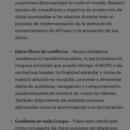
cuestiones de privacidad en todo el mundo. Nuestro
equipo de consultores y expertos en protección de
datos acompañan a los clientes durante todo el
proceso de implementación de la exención de
consentimiento de ePrivacy y la activación de sus
datos.
Datos libres de conflictos
– Nunca utilizamos,
vendemos ni transferimos datos, ni participamos en
ninguna actividad que pueda infringir el RGPD o las
normativas locales. La finalidad estándar y única de
nuestra solución es recopilar, procesar y almacenar
datos de audiencia, navegación y comportamiento
seudonimizados en nombre de nuestros clientes.
También disponemos de medidas técnicas
adicionales como la anonimización o la encriptación.
Confianza en toda Europa
– Piano está certificado
como proveedor de datos europeo aprobado por