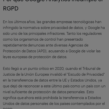
RGPD
En los últimos años, las grandes empresas tecnológicas han
infringido la normativa sobre privacidad de datos, y Google ha
sido uno de los principales infractores. Tanto los reguladores
como los organismos de control han presentado
repetidamente denuncias ante diversas Agencias de
Protección de Datos (APD), acusando a Google de violar las
leyes europeas de protección de datos.
Esto llegó a un punto crítico en 2020, cuando el Tribunal de
Justicia de la Unión Europea invalidó el "Escudo de Privacidad"
en la transferencia de datos entre la UE y Estados Unidos, ya
que dejó de reconocer a este último país como un país con un
nivel suficiente de protección de datos personales. Esto
significa que ahora está prohibida la transferencia a Estados
Unidos de datos personales de los países contemplados por el