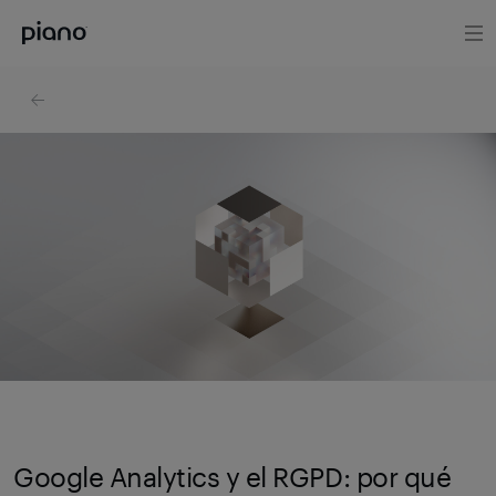
Google Analytics y el RGPD: por qué