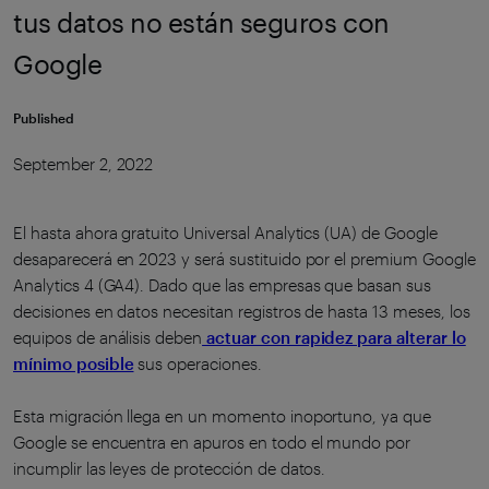
tus datos no están seguros con
Google
Published
September 2, 2022
El hasta ahora gratuito Universal Analytics (UA) de Google
desaparecerá en 2023 y será sustituido por el premium Google
Analytics 4 (GA4). Dado que las empresas que basan sus
decisiones en datos necesitan registros de hasta 13 meses, los
equipos de análisis deben
actuar con rapidez para alterar lo
mínimo posible
sus operaciones.
Esta migración llega en un momento inoportuno, ya que
Google se encuentra en apuros en todo el mundo por
incumplir las leyes de protección de datos.