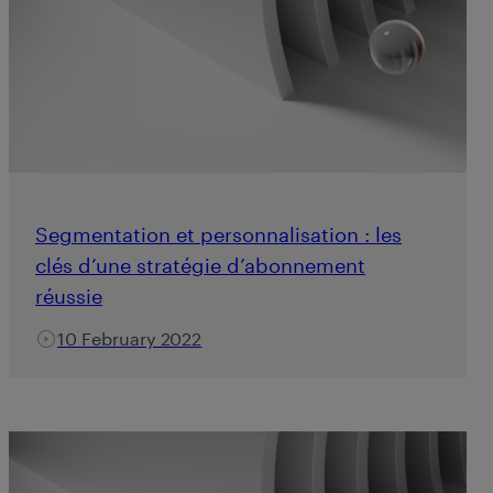
Segmentation et personnalisation : les
clés d’une stratégie d’abonnement
réussie
10 February 2022