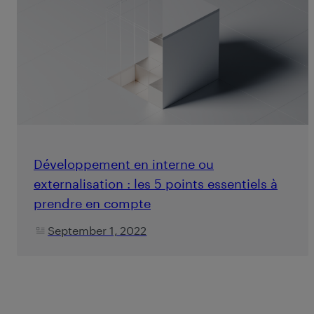
Développement en interne ou
externalisation : les 5 points essentiels à
prendre en compte
September 1, 2022