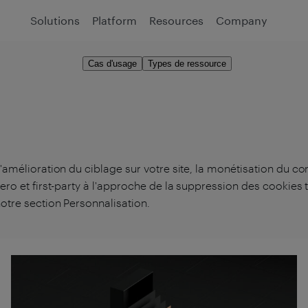
Solutions
Platform
Resources
Company
Cas d'usage
Types de ressource
'amélioration du ciblage sur votre site, la monétisation du co
ero et first-party à l'approche de la suppression des cookies t
otre section Personnalisation.