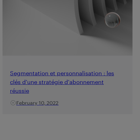
Segmentation et personnalisation : les
clés d'une stratégie d'abonnement
réussie
February 10, 2022