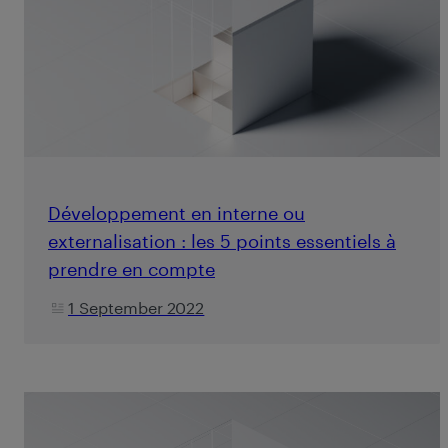
Développement en interne ou
externalisation : les 5 points essentiels à
prendre en compte
1 September 2022