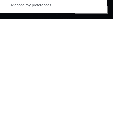
Manage my preferences
PRIVACY CENTER