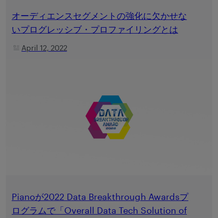
オーディエンスセグメントの強化に欠かせな
いプログレッシブ・プロファイリングとは
April 12, 2022
Pianoが2022 Data Breakthrough Awardsプ
ログラムで「Overall Data Tech Solution of