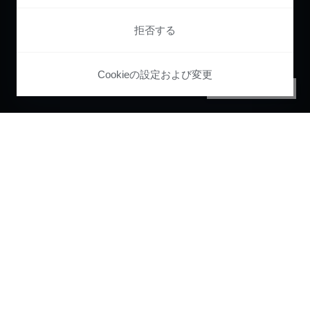
拒否する
Cookieの設定および変更
PRIVACY CENTER