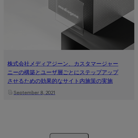
株式会社メディアジーン、カスタマージャー
ニーの構築とユーザ層ごとにステップアップ
させるための効果的なサイト内施策の実施
September 8, 2021