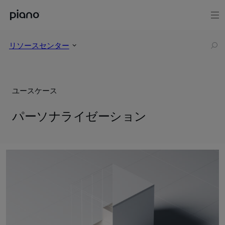
リソースセンター
ユースケース
パーソナライゼーション