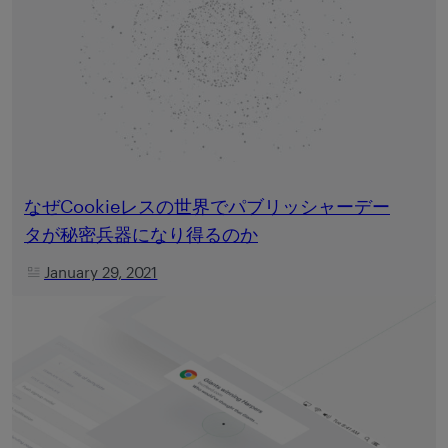
なぜCookieレスの世界でパブリッシャーデー
タが秘密兵器になり得るのか
January 29, 2021