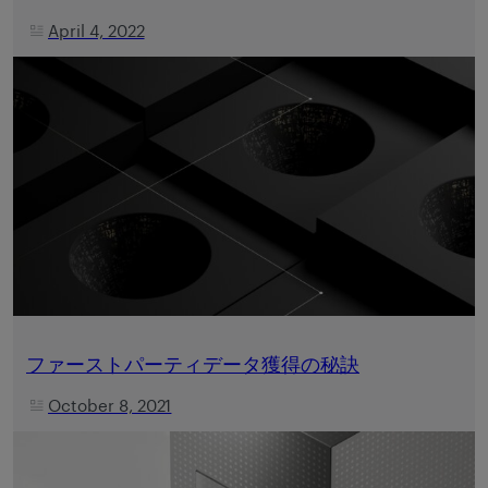
April 4, 2022
ファーストパーティデータ獲得の秘訣
October 8, 2021