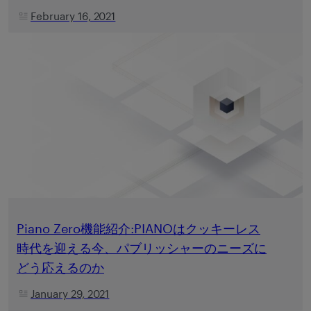
February 16, 2021
Piano Zero機能紹介:PIANOはクッキーレス
時代を迎える今、パブリッシャーのニーズに
どう応えるのか
January 29, 2021