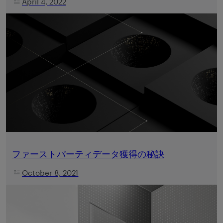
April 4, 2022
ファーストパーティデータ獲得の秘訣
October 8, 2021