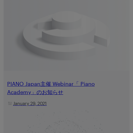
PIANO Japan主催 Webinar「 Piano
Academy」のお知らせ
January 29, 2021