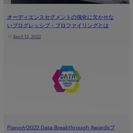
オーディエンスセグメントの強化に欠かせな
いプログレッシブ・プロファイリングとは
April 12, 2022
Pianoが2022 Data Breakthrough Awardsプ