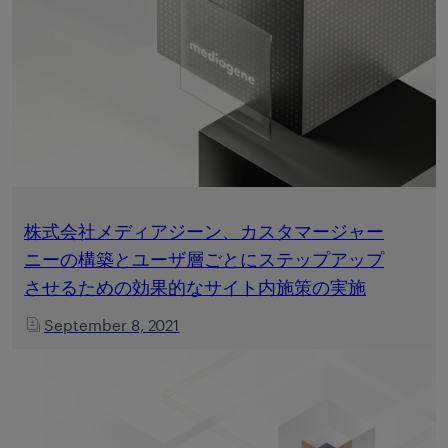
株式会社メディアジーン、カスタマージャー
ニーの構築とユーザ層ごとにステップアップ
させるための効果的なサイト内施策の実施
September 8, 2021