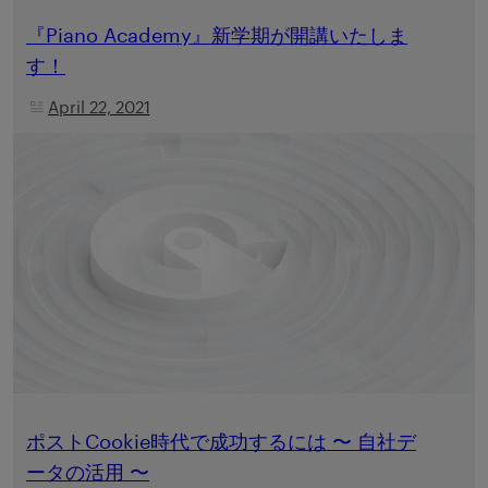
『Piano Academy』新学期が開講いたしま
す！
April 22, 2021
ポストCookie時代で成功するには 〜 自社デ
ータの活用 〜