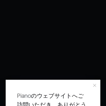
Pianoのウェブサイトへご
訪問いただき、ありがとう