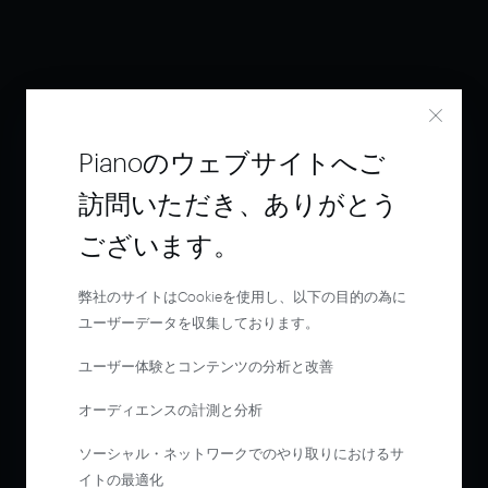
Pianoのウェブサイトへご
訪問いただき、ありがとう
ございます。
弊社のサイトはCookieを使用し、以下の目的の為に
ユーザーデータを収集しております。
ユーザー体験とコンテンツの分析と改善
オーディエンスの計測と分析
ソーシャル・ネットワークでのやり取りにおけるサ
イトの最適化