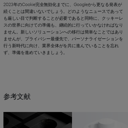
2023年のCookie完全無効化までに、Googleから更なる発表が
続くことは間違いないでしょう。どのようなニュースであって
も厳しい目で判断することが必要であると同時に、クッキーレ
スの世界に向けての準備も、継続的に行っていかなければなり
ません。新しいソリューションへの移行は簡単なことではあり
ませんが、プライバシー最優先で、パーソナライゼーションを
行う新時代に向け、業界全体がを共に進んでいることを忘れ
ず、準備を進めていきましょう。
参考文献