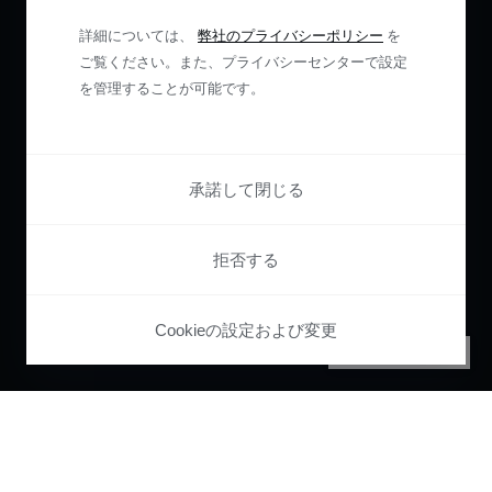
詳細については、
弊社のプライバシーポリシー
を
ご覧ください。また、プライバシーセンターで設定
を管理することが可能です。
承諾して閉じる
拒否する
Cookieの設定および変更
PRIVACY CENTER