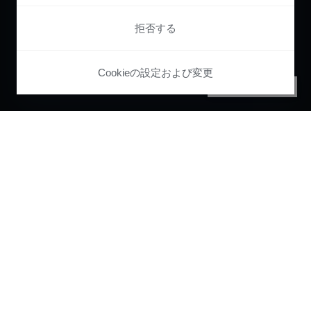
拒否する
Cookieの設定および変更
PRIVACY CENTER