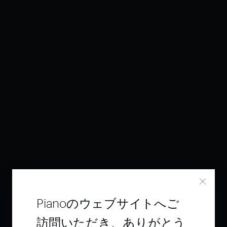
Pianoのウェブサイトへご
訪問いただき、ありがとう