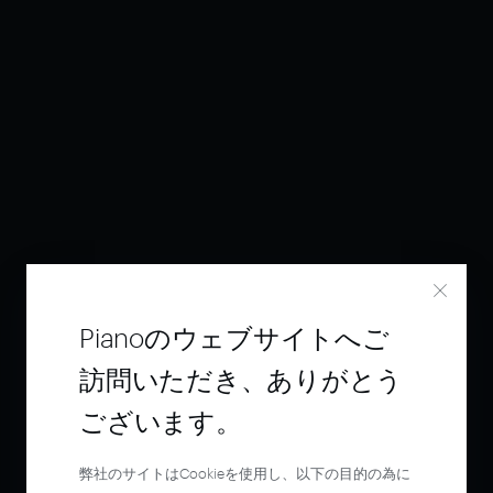
Pianoのウェブサイトへご
訪問いただき、ありがとう
ございます。
弊社のサイトはCookieを使用し、以下の目的の為に