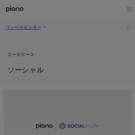
リソースセンター
ユースケース
ソーシャル