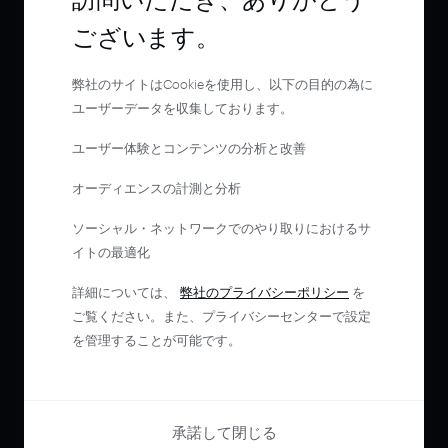
ございます。
弊社のサイトはCookieを使用し、以下の目的の為に
ユーザーデータを収集しております。
ユーザー体験とコンテンツの分析と改善
オーディエンスの計測と分析
ソーシャル・ネットワークでのやり取りにおけるサ
イトの最適化
詳細については、
弊社のプライバシーポリシー
を
ご覧ください。また、プライバシーセンターで設定
を管理することが可能です。
承諾して閉じる