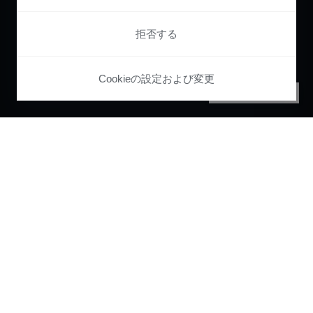
拒否する
Cookieの設定および変更
PRIVACY CENTER