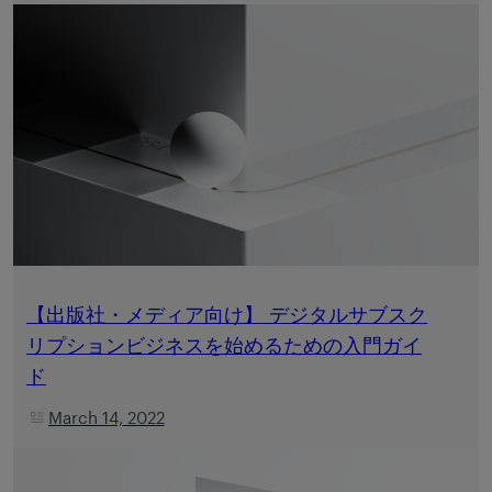
【出版社・メディア向け】 デジタルサブスク
リプションビジネスを始めるための入門ガイ
ド
March 14, 2022