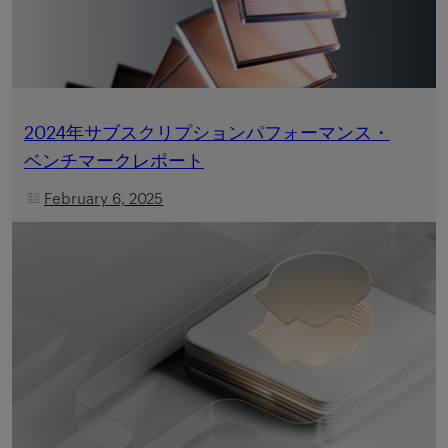
2024年サブスクリプションパフォーマンス・
ベンチマークレポート
February 6, 2025