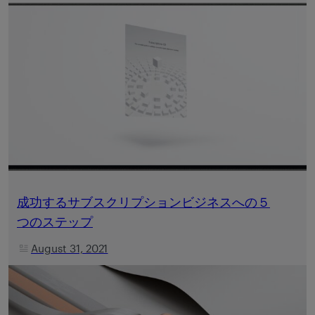
成功するサブスクリプションビジネスへの５
つのステップ
August 31, 2021