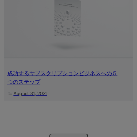
成功するサブスクリプションビジネスへの５
つのステップ
August 31, 2021