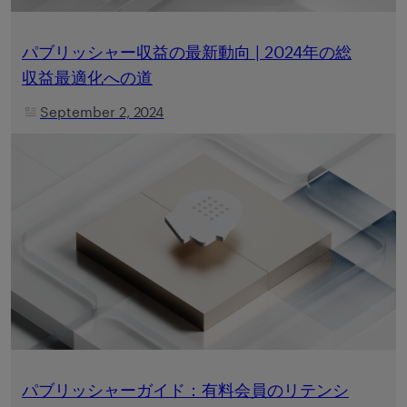
パブリッシャー収益の最新動向 | 2024年の総
収益最適化への道
September 2, 2024
パブリッシャーガイド：有料会員のリテンシ