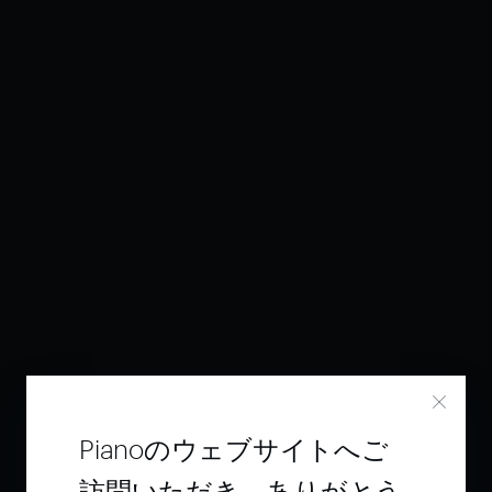
Pianoのウェブサイトへご
訪問いただき、ありがとう