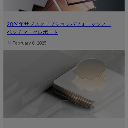
2024年サブスクリプションパフォーマンス・
ベンチマークレポート
February 6, 2025