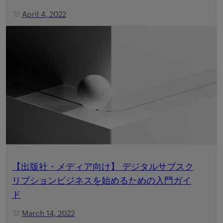
April 4, 2022
【出版社・メディア向け】 デジタルサブスク
リプションビジネスを始めるための入門ガイ
ド
March 14, 2022