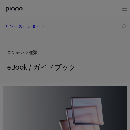
リソースセンター
コンテンツ種類
eBook / ガイドブック