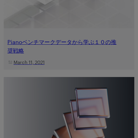
Pianoベンチマークデータから学ぶ１０の推
奨戦略
March 11, 2021