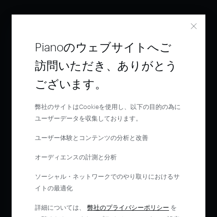
Pianoのウェブサイトへご
訪問いただき、ありがとう
ございます。
弊社のサイトはCookieを使用し、以下の目的の為に
ユーザーデータを収集しております。
ユーザー体験とコンテンツの分析と改善
オーディエンスの計測と分析
ソーシャル・ネットワークでのやり取りにおけるサ
イトの最適化
詳細については、
弊社のプライバシーポリシー
を