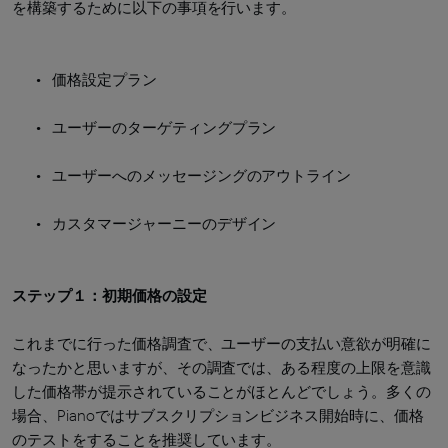
を構築するために以下の事項を行います。
価格設定プラン
ユーザーのターゲティングプラン
ユーザーへのメッセージングのアウトライン
カスタマージャーニーのデザイン
ステップ１：初期価格の設定
これまでに行った価格調査で、ユーザーの支払い意欲が明確に
なったかと思いますが、その調査では、ある程度の上限を意識
した価格帯が提示されていることがほとんどでしょう。多くの
場合、Pianoではサブスクリプションビジネス開始時に、価格
のテストをすることを推奨しています。