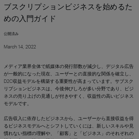
ブスクリプションビジネスを始めるた
めの入門ガイド
公開済み
March 14, 2022
メディア業界全体で紙媒体の発行部数が減少し、デジタル広告
が一般的になった現在、ユーザーとの直接的な関係を確立し、
D2C収益モデルを構築する重要性が高まっています。サブスク
リプションビジネスは、今後伸びしろが多い分野であり、ビジ
ネスの売り上げの見通しが付きやすく、収益性の高いビジネス
モデルです。
広告収入に依存したビジネスから、ユーザーから直接収益を得
るビジネスモデルへとシフトしていくには、新しいスキルや見
慣れない指標の理解や、「顧客」と「ビジネス」のそれぞれの