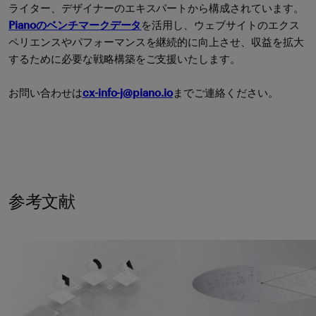
ライター、デザイナーのエキスパートから構成されています。
Pianoのベンチマークデータ
を活用し、ウェブサイトのエクス
ペリエンスやパフォーマンスを継続的に向上させ、収益を拡大
するために必要な戦略構築をご支援いたします。
お問い合わせは
cx-info-j@piano.io
までご連絡ください。
参考文献