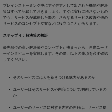
ブレインストーミング中にアイデアとして出された機能や解決
策はすべて記録しておきましょう。すぐに実行に移さないもの
でも、サービスが成長した際の、さらなるサービス改善や他の
サービスのコンセプト立案などに役立つことがあります。
ステップ４：解決策の検証
優先順位の高い解決策やコンセプトが決まったら、再度ユーザ
ーインタビューを実施します。その際、以下の事項を必ず確認
してください。
そのサービスには人を惹きつける魅力があるのか
ユーザーはそのサービスや内容について理解しているの
か
ユーザーのサービスに対する内容の理解は、サービス提