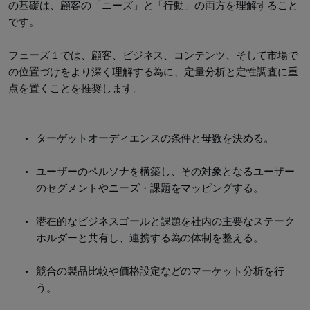
の基礎は、顧客の「ニーズ」と「行動」の両方を理解すること
です。
フェーズ１では、顧客、ビジネス、コンテンツ、そして市場で
の位置づけをより深く理解する為に、定量分析と定性調査に重
点を置くことを推奨します。
ターゲットオーディエンスの条件と母数を決める。
ユーザーのペルソナを構築し、その対象となるユーザー
のセグメントやニーズ・課題をマッピングする。
潜在的なビジネスゴールと課題を社内の主要なステーク
ホルダーと共有し、連携する為の体制を整える。
競合の製品比較や価格設定などのマーケット分析を行
う。