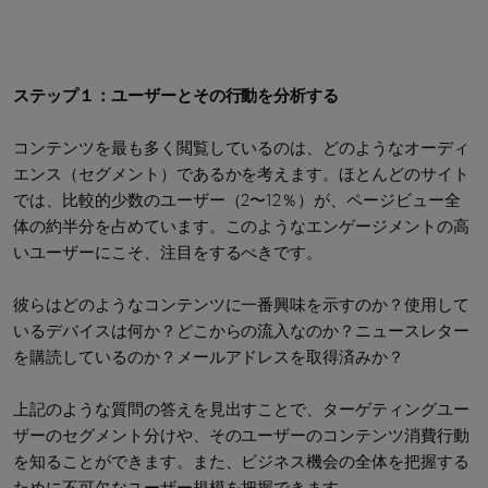
ステップ１：ユーザーとその行動を分析する
コンテンツを最も多く閲覧しているのは、どのようなオーディ
エンス（セグメント）であるかを考えます。ほとんどのサイト
では、比較的少数のユーザー（2〜12％）が、ページビュー全
体の約半分を占めています。このようなエンゲージメントの高
いユーザーにこそ、注目をするべきです。
彼らはどのようなコンテンツに一番興味を示すのか？使用して
いるデバイスは何か？どこからの流入なのか？ニュースレター
を購読しているのか？メールアドレスを取得済みか？
上記のような質問の答えを見出すことで、ターゲティングユー
ザーのセグメント分けや、そのユーザーのコンテンツ消費行動
を知ることができます。また、ビジネス機会の全体を把握する
ために不可欠なユーザー規模を把握できます。