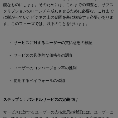
能なものにします。そのためには、これまでの調査と、サブス
クリプションのローンチを成功させるために必要な、これまで
に挙がっていたビジネス上の疑問を基に構築する必要がありま
す。このフェーズでは、以下のことを行います。
サービスに対するユーザーの支払意思の検証
サービスの具体的な価格帯の調査
ユーザーのコンバージョン率の推測
使用するペイウォールの確認
ステップ１：バンドルサービスの定義づけ
サービスに対するユーザーの支払意思の検証には、ユーザーに