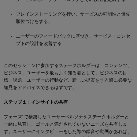
ブレインストーミングを行い、サービスの可能性と優先
順位づけをする。
ユーザーのフィードバックに基づき、サービス・コンセ
プトの設計を改善する
このセッションに参加するステークホルダーは、コンテンツ、
ビジネス、ユーザーを最もよく知る者として、ビジネスの目
標、課題、ユーザーの行動など、新しい提案をする際に必要な
知見をアドバイスできるはずです。
ステップ１：インサイトの共有
フェーズ1で構築したユーザーペルソナをステークホルダーと
一緒に見直し、ゴールと満たされていないニーズを共有しま
す。ユーザーにインタビューをした際の録音や動画があれば、