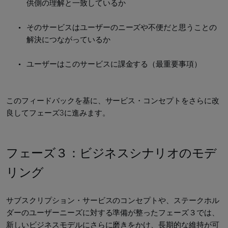
供側の理解と一致しているか
そのサービスはユーザーのニーズや不便だと思うことの
解決につながっているか
ユーザーはこのサービスに課金する（最重要事項）
このフィードバックを基に、サービス・コンセプトをさらに改
良してフェーズ3に進みます。
フェーズ３：ビジネスシナリオのモデ
リング
サブスクリプション・サービスのコンセプトや、ステークホル
ダーのユーザーニーズに対する準備が整ったフェーズ３では、
新しいビジネスモデルにさらに磨きをかけ、長期的な維持が可