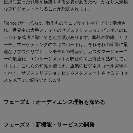
視点に立った戦略を構築をする必要があるため、かなり大規模
なプロジェクトとなることが想定されます。
Pianoのサービスは、数千ものウェブサイトやアプリで活用さ
れ、世界中の大手メディアのサブスクリプションビジネスのロ
ーンチを成功に導いてきた実績があります。弊社の戦略、リサ
ーチ、マーケティングのエキスパートは、それぞれの企業に最
適なサブスクリプションモデルの構築や、カスタマージャーニ
ーの最適化、エンゲージメントと収益の向上方法を熟知してお
ります。これらの知見を踏まえ、企業のビジネスゴール実現を
すべく、サブスクリプションビジネスをスタートさせるプロセ
スを以下でご紹介いたします。
フェーズ１：オーディエンス理解を深める
フェーズ２：新機能・サービスの開発