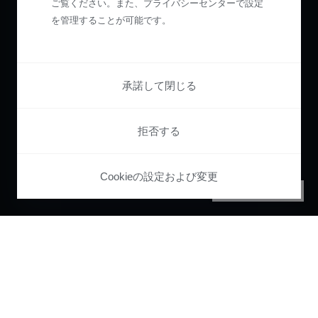
ご覧ください。また、プライバシーセンターで設定
を管理することが可能です。
承諾して閉じる
拒否する
Cookieの設定および変更
PRIVACY CENTER