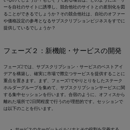
ーを自社のサイトに誘導し、競合他社のサイトとの差別化を図
ることができるでしょうか？その競合他社は、自社のオファー
や価格設定の参考となるサブスクリプションビジネスをすでに
提供しているでしょうか？
フェーズ２：新機能・サービスの開発
フェーズ2では、サブスクリプション・サービスのベストアイ
デアを構築し、確実に市場で際立つサービスを提供することに
重点を置きます。まず、フェーズ1でやりとりをしたステーク
ホルダーグループを集めて、サブスクリプションサービスに関
する集中セッションを行います。合宿のように、オフィスから
離れた場所で2日間程度で行うのが理想的です。セッションで
は以下のことを行います。
サービスのターゲットペルソナとその役割を定義する