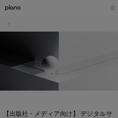
【出版社・メディア向け】 デジタルサ