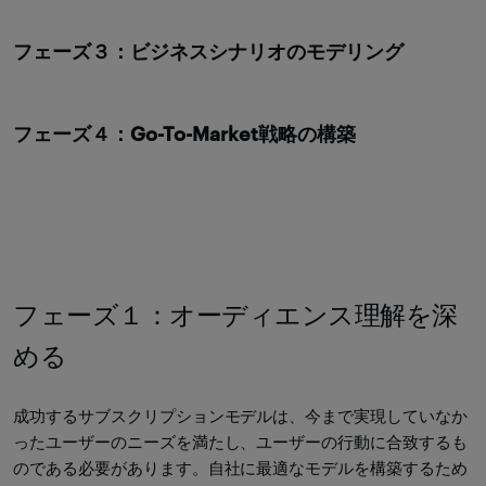
フェーズ３：ビジネスシナリオのモデリング
フェーズ４：Go-To-Market戦略の構築
フェーズ１：オーディエンス理解を深
める
成功するサブスクリプションモデルは、今まで実現していなか
ったユーザーのニーズを満たし、ユーザーの行動に合致するも
のである必要があります。自社に最適なモデルを構築するため