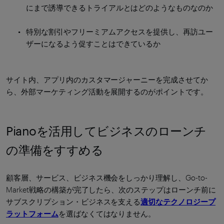
にまで誘導できるトライアルとはどのようなものなのか
特別な割引やフリーミアムアクセスを提供し、再訪ユー
ザーになるよう促すことはできているか
サイト内、アプリ内のカスタマージャーニーを完成させてか
ら、外部マーケティング活動を展開するのがポイントです。
Pianoを活用してビジネスのローンチ
の準備をすすめる
顧客層、サービス、ビジネス機会をしっかり理解し、Go-to-
Market戦略の構築が完了したら、次のステップはローンチ前に
サブスクリプション・ビジネスを支える
適切なテクノロジープ
ラットフォーム
を選ばなくてはなりません。