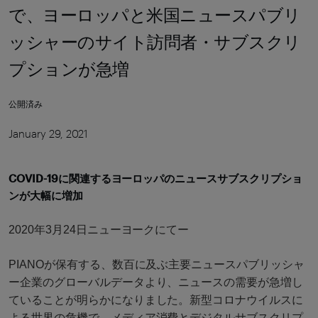
で、ヨーロッパと米国ニュースパブリ
ッシャーのサイト訪問者・サブスクリ
プションが急増
公開済み
January 29, 2021
COVID-19に関連するヨーロッパのニュースサブスクリプショ
ンが大幅に増加
2020年3月24日ニューヨークにてー　
PIANOが保有する、数百に及ぶ主要ニュースパブリッシャ
ー企業のグローバルデータより、ニュースの需要が急増し
ていることが明らかになりました。新型コロナウイルスに
よる世界の危機で、メディア消費とデジタルサブスクリプ