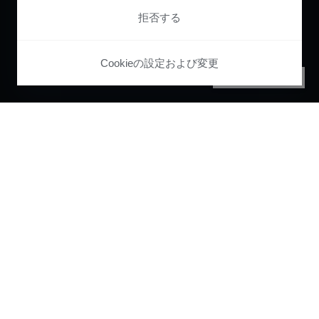
拒否する
Cookieの設定および変更
PRIVACY CENTER