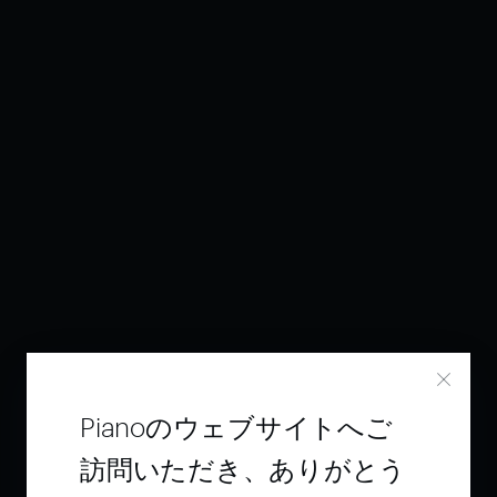
Pianoのウェブサイトへご
訪問いただき、ありがとう