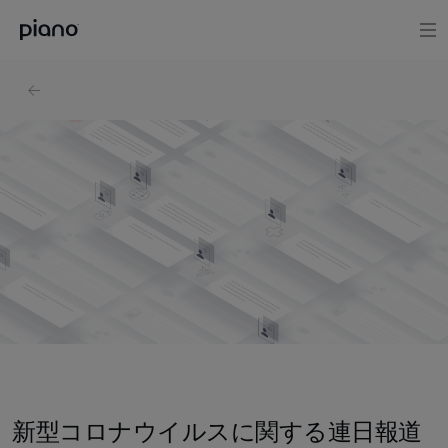
新型コロナウイルスに関する連日報道