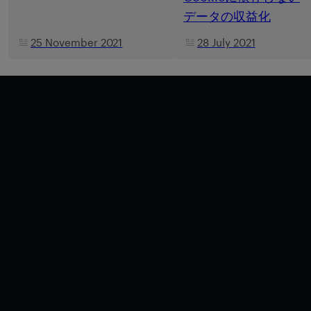
データの収益化
25 November 2021
28 July 2021