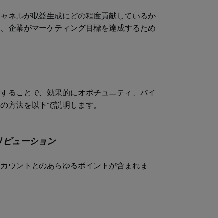
チャネルが収益生成にどの程度貢献しているか
は、企業がマーケティング目標を達成するため
価することで、効果的にオポチュニティ、パイ
その方法を以下で説明します。
リビューション
アカウントとのあらゆるポイントが含まれま