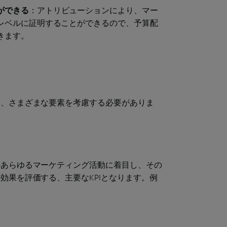
ができる
：アトリビューションにより、マー
レベルに証明することができるので、予算配
きます。
は、さまざまな要素を考慮する必要がありま
のあらゆるマーケティング活動に着目し、その
効果を評価する、主要なKPIとなります。例