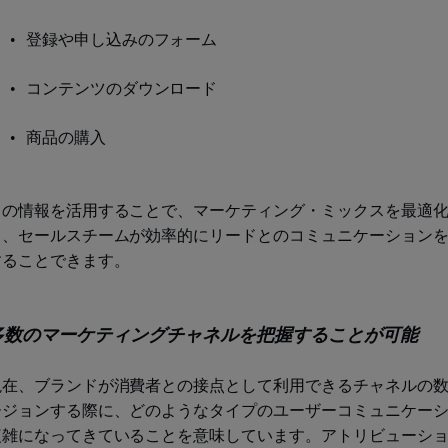
登録や申し込みのフォーム
コンテンツのダウンロード
商品の購入
この情報を活用することで、マーケティング・ミックスを最適
き、セールスチームが効率的にリードとのコミュニケーション
することできます。
多数のマーケティングチャネルを把握することが可能
現在、ブランドが消費者との接点として利用できるチャネルの
ージョンする際に、どのようなタイプのユーザーコミュニケー
複雑になってきていることを意味しています。アトリビューシ