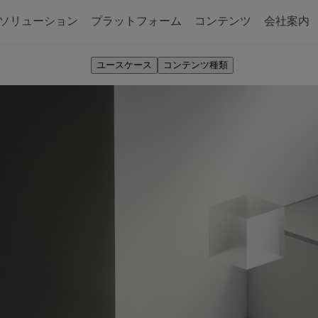
ソリューション
プラットフォーム
コンテンツ
会社案内
ユースケース
コンテンツ種類