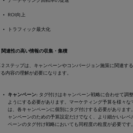
ROI向上
トラフィック最大化
2. 関連性の高い情報の収集・集積
第２ステップは、キャンペーンやコンバージョン施策に関連す
する内容の理解が必要になります。
キャンペーン
: タグ付けはキャンペーン戦略に合わせて調
ようにする必要があります。マーケティング予算を様々な
は、各キャンペーンに個別にタグ付けする必要があります。
ャンペーンのための予算設定だけでなく、より細かいレベ
ペーンのタグ付け戦略においても同程度の粒度が必要です