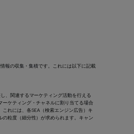
る情報の収集・集積です。これには以下に記載
整し、関連するマーケティング活動を行える
マーケティング・チャネルに割り当てる場合
これには、各SEA（検索エンジン広告）キ
ルの粒度（細分性）が求められます。キャン
。