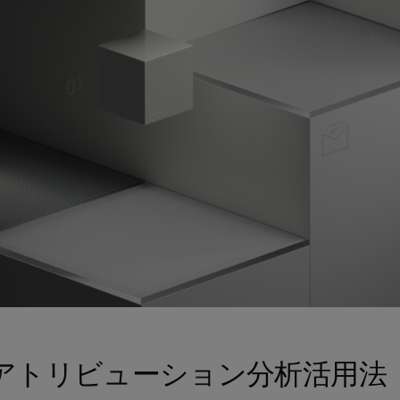
アトリビューション分析活用法