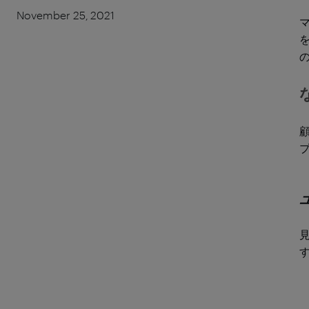
November 25, 2021