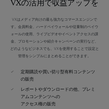
VXの活用で
収益アップを
VXはメディア向けの最も強力なコマースエンジンで
す。会員料金、ハードペイウォールや従量制のペイウ
ォールの使用、ライブビデオやイベントアクセスの課
金、プロモーションや紹介キャンペーンの実行など、
どのようなビジネスでも、VXを使用することで設定と
管理をシンプルにまとめることができます。
定期購読や買い切り型有料コンテンツ
の販売
レポートやダウンロードの他、プレミ
アムコンテンツへの
アクセス権の販売