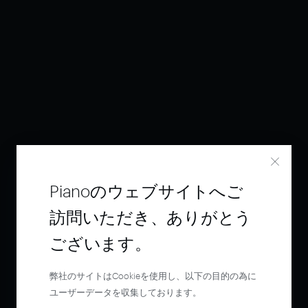
Pianoのウェブサイトへご
訪問いただき、ありがとう
ございます。
弊社のサイトはCookieを使用し、以下の目的の為に
ユーザーデータを収集しております。