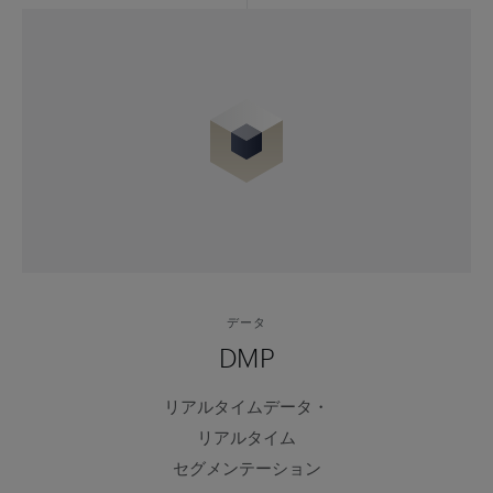
データ
DMP
リアルタイムデータ・
リアルタイム
セグメンテーション