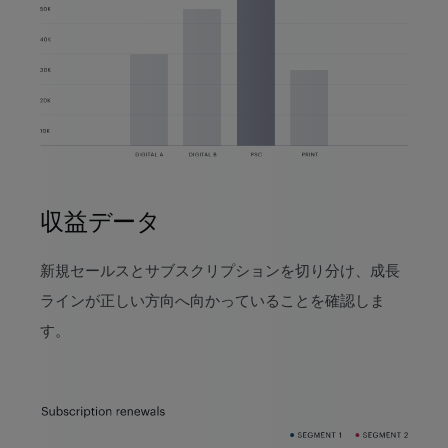
収益データ
新規セールスとサブスクリプションを切り分け、成長
ラインが正しい方向へ向かっていることを確認しま
す。