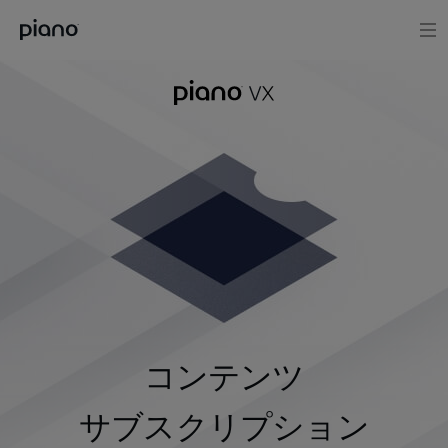
コンテンツ
サブスクリプション