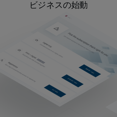
ビジネスの始動