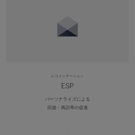
レコメンデーション
ESP
パーソナライズによる
回遊・再訪率の促進