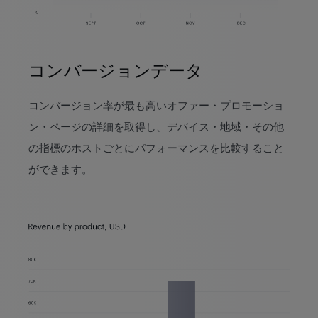
コンバージョンデータ
コンバージョン率が最も高いオファー・プロモーショ
ン・ページの詳細を取得し、デバイス・地域・その他
の指標のホストごとにパフォーマンスを比較すること
ができます。