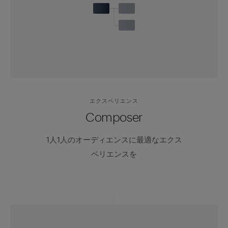
エクスペリエンス
Composer
1人1人のオーディエンスに最適なエクス
ペリエンスを