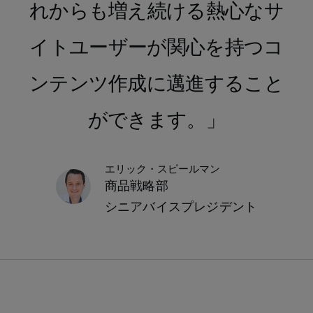
れからも増え続ける熱心なサ
イトユーザーが関心を持つコ
ンテンツ作成に邁進すること
ができます。
エリック・スピールマン
商品戦略部
シニアバイスプレジデント