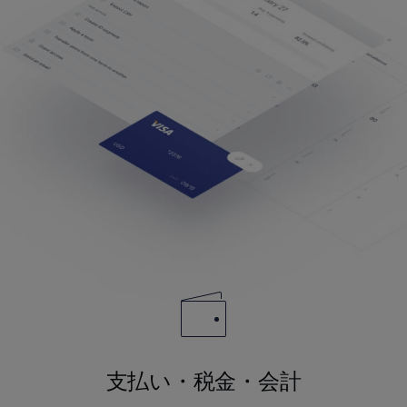
支払い・税金・会計