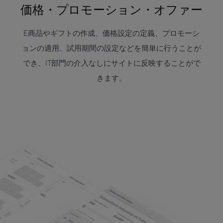
価格・プロモーション・オファー
E商品やギフトの作成、価格設定の定義、プロモーシ
ョンの適用、試用期間の設定などを簡単に行うことが
でき、IT部門の介入なしにサイトに反映することがで
きます。