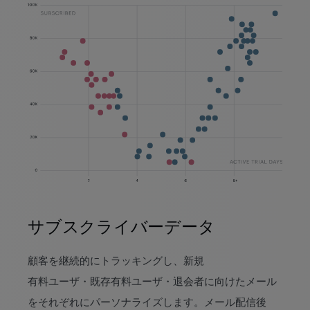
サブスクライバー
データ
顧客を継続的にトラッキングし、新規
有料ユーザ・既存有料ユーザ・退会者に向けたメール
をそれぞれにパーソナライズします。メール配信後