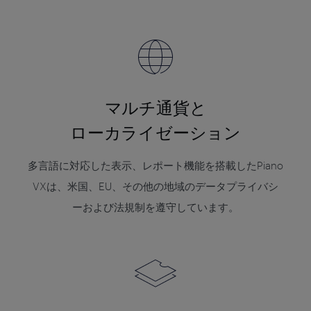
マルチ通貨と
ローカライゼーション
多言語に対応した表示、レポート機能を搭載したPiano
VXは、米国、EU、その他の地域のデータプライバシ
ーおよび法規制を遵守しています。