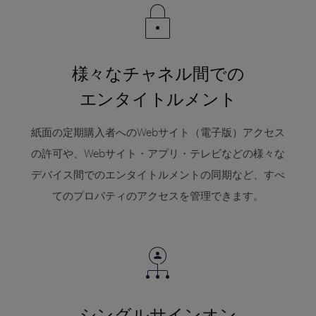
様々なチャネル間での
エンタイトルメント
紙面の定期購入者へのWebサイト（電子版）アクセス
の許可や、Webサイト・アプリ・テレビなどの様々な
デバイス間でのエンタイトルメントの同期など、すべ
てのプロパティのアクセスを管理できます。
シングルサインオン