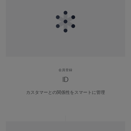
会員登録
ID
カスタマーとの関係性をスマートに管理