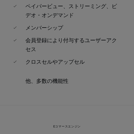
ペイパービュー、ストリーミング、ビ
デオ・オンデマンド
メンバーシップ
会員登録により付与するユーザーアク
セス
クロスセルやアップセル
他、多数の機能性
Eコマースエンジン