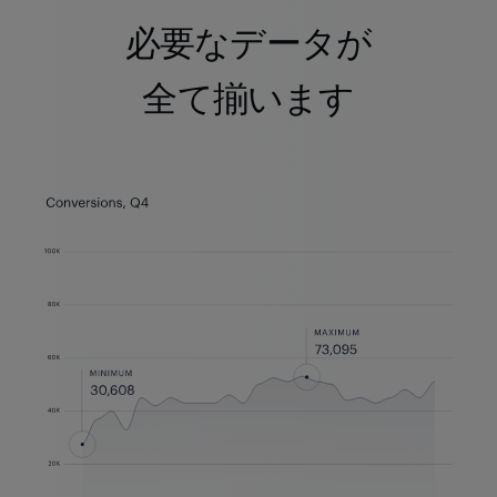
必要なデータが
全て揃います