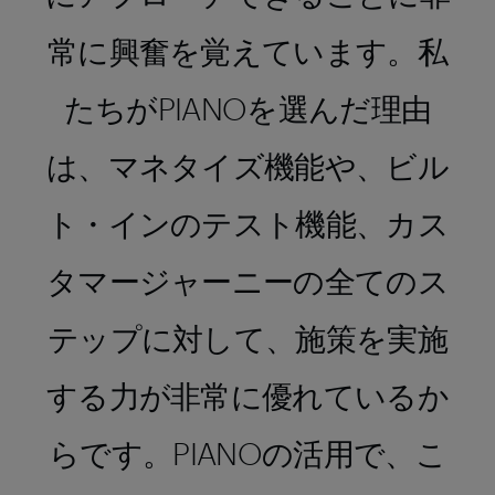
常に興奮を覚えています。私
たちがPIANOを選んだ理由
は、マネタイズ機能や、ビル
ト・インのテスト機能、カス
タマージャーニーの全てのス
テップに対して、施策を実施
する力が非常に優れているか
らです。PIANOの活用で、こ