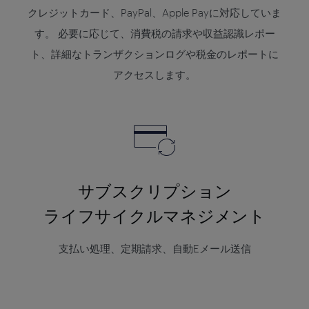
クレジットカード、PayPal、Apple Payに対応していま
す。 必要に応じて、消費税の請求や収益認識レポー
ト、詳細なトランザクションログや税金のレポートに
アクセスします。
サブスクリプション
ライフサイクル
マネジメント
支払い処理、定期請求、自動Eメール送信