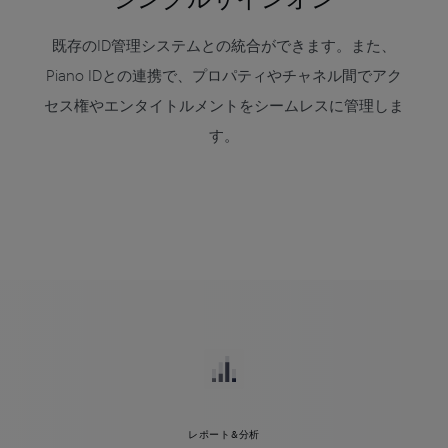
既存のID管理システムとの統合ができます。また、
Piano IDとの連携で、プロパティやチャネル間でアク
セス権やエンタイトルメントをシームレスに管理しま
す。
レポート&分析