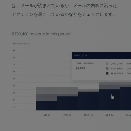
は、メールが読まれているか、メールの内容に沿った
アクションを起こしているかなどをチェックします。