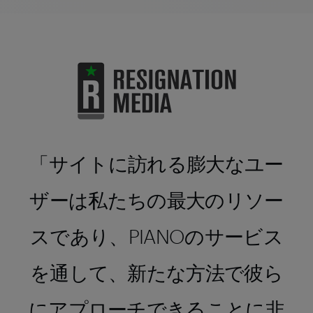
サイトに訪れる膨大なユー
ザーは私たちの最大のリソー
スであり、PIANOのサービス
を通して、新たな方法で彼ら
にアプローチできることに非