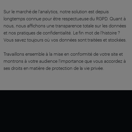
Sur le marché de l'analytics, notre solution est depuis
longtemps connue pour être respectueuse du RGPD. Quant à
nous, nous affichons une transparence totale sur les données
et nos pratiques de confidentialité. Le fin mot de l'histoire ?
Vous savez toujours où vos données sont traitées et stockées.
Travaillons ensemble à la mise en conformité de votre site et
montrons à votre audience l'importance que vous accordez à
ses droits en matière de protection de la vie privée.