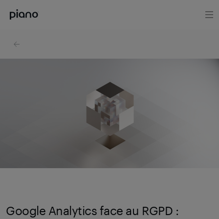
Google Analytics face au RGPD :