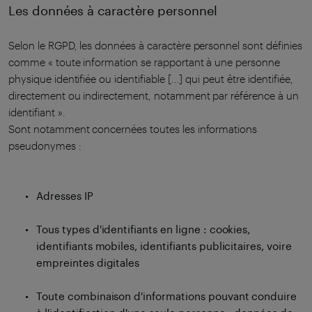
Les données à caractère personnel
Selon le RGPD, les données à caractère personnel sont définies
comme « toute information se rapportant à une personne
physique identifiée ou identifiable [...] qui peut être identifiée,
directement ou indirectement, notamment par référence à un
identifiant ».
Sont notamment concernées toutes les informations
pseudonymes :
Adresses IP
Tous types d'identifiants en ligne : cookies,
identifiants mobiles, identifiants publicitaires, voire
empreintes digitales
Toute combinaison d'informations pouvant conduire