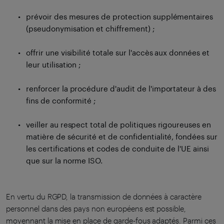
prévoir des mesures de protection supplémentaires
(pseudonymisation et chiffrement) ;
offrir une visibilité totale sur l'accès aux données et
leur utilisation ;
renforcer la procédure d'audit de l'importateur à des
fins de conformité ;
veiller au respect total de politiques rigoureuses en
matière de sécurité et de confidentialité, fondées sur
les certifications et codes de conduite de l'UE ainsi
que sur la norme ISO.
En vertu du RGPD, la transmission de données à caractère
personnel dans des pays non européens est possible,
moyennant la mise en place de garde-fous adaptés. Parmi ces