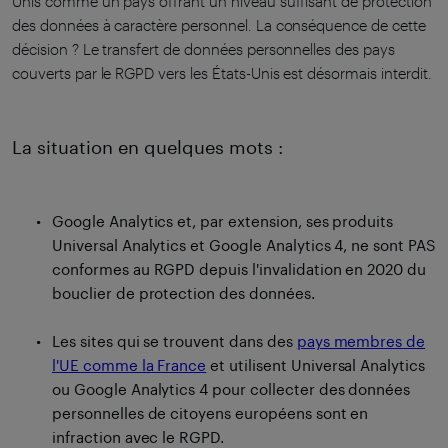
Unis comme un pays offrant un niveau suffisant de protection
des données à caractère personnel. La conséquence de cette
décision ? Le transfert de données personnelles des pays
couverts par le RGPD vers les États-Unis est désormais interdit.
La situation en quelques mots :
Google Analytics et, par extension, ses produits
Universal Analytics et Google Analytics 4, ne sont PAS
conformes au RGPD depuis l'invalidation en 2020 du
bouclier de protection des données.
Les sites qui se trouvent dans des
pays membres de
l'UE comme la France
et utilisent Universal Analytics
ou Google Analytics 4 pour collecter des données
personnelles de citoyens européens sont en
infraction avec le RGPD.