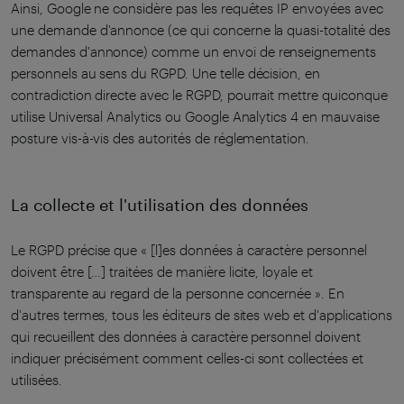
Ainsi, Google ne considère pas les requêtes IP envoyées avec
une demande d'annonce (ce qui concerne la quasi-totalité des
demandes d'annonce) comme un envoi de renseignements
personnels au sens du RGPD. Une telle décision, en
contradiction directe avec le RGPD, pourrait mettre quiconque
utilise Universal Analytics ou Google Analytics 4 en mauvaise
posture vis-à-vis des autorités de réglementation.
La collecte et l'utilisation des données
Le RGPD précise que « [l]es données à caractère personnel
doivent être […] traitées de manière licite, loyale et
transparente au regard de la personne concernée ». En
d'autres termes, tous les éditeurs de sites web et d'applications
qui recueillent des données à caractère personnel doivent
indiquer précisément comment celles-ci sont collectées et
utilisées.