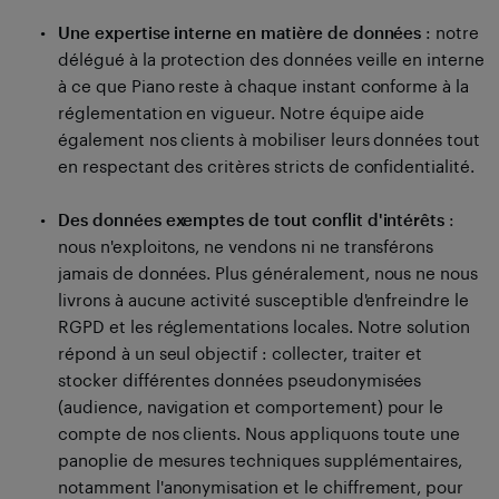
Une expertise interne en matière de données
: notre
délégué à la protection des données veille en interne
à ce que Piano reste à chaque instant conforme à la
réglementation en vigueur. Notre équipe aide
également nos clients à mobiliser leurs données tout
en respectant des critères stricts de confidentialité.
Des données exemptes de tout conflit d'intérêts
:
nous n'exploitons, ne vendons ni ne transférons
jamais de données. Plus généralement, nous ne nous
livrons à aucune activité susceptible d'enfreindre le
RGPD et les réglementations locales. Notre solution
répond à un seul objectif : collecter, traiter et
stocker différentes données pseudonymisées
(audience, navigation et comportement) pour le
compte de nos clients. Nous appliquons toute une
panoplie de mesures techniques supplémentaires,
notamment l'anonymisation et le chiffrement, pour