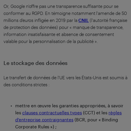
Or, Google n'offre pas une transparence suffisante pour se
conformer au RGPD. En témoigne notamment l'amende de 50
millions d’euros infligée en 2019 par la
CNIL
(l'autorité française
de protection des données) pour « manque de transparence,
information insatisfaisante et absence de consentement
valable pour la personnalisation de la publicité ».
Le stockage des données
Le transfert de données de l'UE vers les États-Unis est soumis à
des conditions strictes :
mettre en œuvre les garanties appropriées, à savoir
les
clauses contractuelles types
(CCT) et les
règles
d'entreprise contraignantes
(BCR, pour « Binding
Corporate Rules ») ;