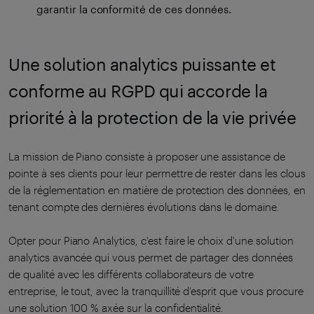
garantir la conformité de ces données.
Une solution analytics puissante et
conforme au RGPD qui accorde la
priorité à la protection de la vie privée
La mission de Piano consiste à proposer une assistance de
pointe à ses clients pour leur permettre de rester dans les clous
de la réglementation en matière de protection des données, en
tenant compte des dernières évolutions dans le domaine.
Opter pour Piano Analytics, c'est faire le choix d'une solution
analytics avancée qui vous permet de partager des données
de qualité avec les différents collaborateurs de votre
entreprise, le tout, avec la tranquillité d'esprit que vous procure
une solution 100 % axée sur la confidentialité.