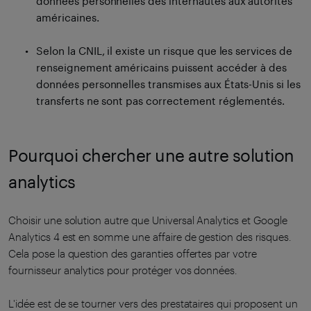
données personnelles des internautes aux autorités
américaines.
Selon la CNIL, il existe un risque que les services de
renseignement américains puissent accéder à des
données personnelles transmises aux États-Unis si les
transferts ne sont pas correctement réglementés.
Pourquoi chercher une autre solution
analytics
Choisir une solution autre que Universal Analytics et Google
Analytics 4 est en somme une affaire de gestion des risques.
Cela pose la question des garanties offertes par votre
fournisseur analytics pour protéger vos données.
L'idée est de se tourner vers des prestataires qui proposent un