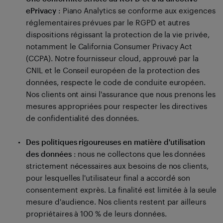
ePrivacy
: Piano Analytics se conforme aux exigences
réglementaires prévues par le RGPD et autres
dispositions régissant la protection de la vie privée,
notamment le California Consumer Privacy Act
(CCPA). Notre fournisseur cloud, approuvé par la
CNIL et le Conseil européen de la protection des
données, respecte le code de conduite européen.
Nos clients ont ainsi l'assurance que nous prenons les
mesures appropriées pour respecter les directives
de confidentialité des données.
Des politiques rigoureuses en matière d'utilisation
des données
: nous ne collectons que les données
strictement nécessaires aux besoins de nos clients,
pour lesquelles l'utilisateur final a accordé son
consentement exprès. La finalité est limitée à la seule
mesure d'audience. Nos clients restent par ailleurs
propriétaires à 100 % de leurs données.