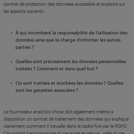
contrat de protection des données accessible et explicite sur
les aspects suivants :
À qui incombent la responsabilité de l'utilisation des
données ainsi que la charge d'informer les autres
parties ?
Quelles sont précisément les données personnelles
traitées ? Comment et dans quel but ?
Où sont traitées et stockées les données ? Quelles
sont les garanties associées ?
Le fournisseur analytics choisi doit également mettre à
disposition un contrat de traitement des données qui explique
clairement comment il travaille dans le cadre fixé par le RGPD.
Ce contrat s'accompagne d'une autre exigence : celle d'une