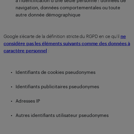
à l'identification d'une seule personne : données de
navigation, données comportementales ou toute
autre donnée démographique
Google s'écarte de la définition stricte du RGPD en ce qu'il
ne
considère pas les éléments suivants comme des données à
caractère personnel
:
Identifiants de cookies pseudonymes
Identifiants publicitaires pseudonymes
Adresses IP
Autres identifiants utilisateur pseudonymes