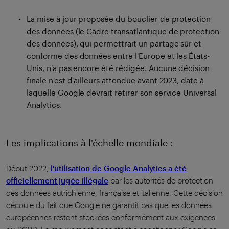
La mise à jour proposée du bouclier de protection
des données (le Cadre transatlantique de protection
des données), qui permettrait un partage sûr et
conforme des données entre l'Europe et les États-
Unis, n'a pas encore été rédigée. Aucune décision
finale n'est d'ailleurs attendue avant 2023, date à
laquelle Google devrait retirer son service Universal
Analytics.
Les implications à l'échelle mondiale :
Début 2022,
l'utilisation de Google Analytics a été
officiellement jugée illégale
par les autorités de protection
des données autrichienne, française et italienne. Cette décision
découle du fait que Google ne garantit pas que les données
européennes restent stockées conformément aux exigences