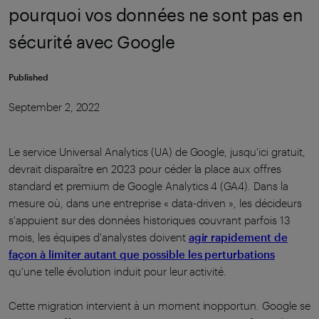
pourquoi vos données ne sont pas en
sécurité avec Google
Published
September 2, 2022
Le service Universal Analytics (UA) de Google, jusqu'ici gratuit,
devrait disparaître en 2023 pour céder la place aux offres
standard et premium de Google Analytics 4 (GA4). Dans la
mesure où, dans une entreprise « data-driven », les décideurs
s'appuient sur des données historiques couvrant parfois 13
mois, les équipes d'analystes doivent
agir rapidement de
façon à limiter autant que possible les perturbations
qu'une telle évolution induit pour leur activité.
Cette migration intervient à un moment inopportun. Google se