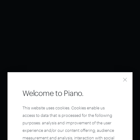
Welcome to Piano.
This website uses cookies. Cookies enable us
access to data that is processed for the following
purposes: analysis and improvement of the user
experience and/or our content offering; audience
measurement and analysis; interaction with social