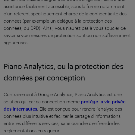
assistance facilement accessible, sous la forme notamment
d'un référent spécifiquement chargé de la confidentialité des
données (par exemple un délégué à la protection des
données, ou DPD). Ainsi, vous n'aurez pas à vous soucier de
savoir si vos mesures de protection sont ou non suffisamment
rigoureuses.
Piano Analytics, ou la protection des
données par conception
Contrairement à Google Analytics, Piano Analytics est une
solution qui par sa conception même
protège la vie privée
des internautes
. Elle est conçue pour rendre l'analyse des
données plus intuitive et faciliter le partage d'informations
entre les différents services, sans craindre d'enfreindre les
réglementations en vigueur.