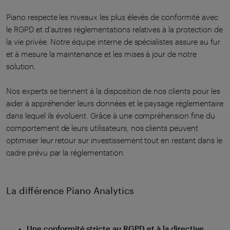
Piano respecte les niveaux les plus élevés de conformité avec
le RGPD et d'autres réglementations relatives à la protection de
la vie privée. Notre équipe interne de spécialistes assure au fur
et à mesure la maintenance et les mises à jour de notre
solution.
Nos experts se tiennent à la disposition de nos clients pour les
aider à appréhender leurs données et le paysage réglementaire
dans lequel ils évoluent. Grâce à une compréhension fine du
comportement de leurs utilisateurs, nos clients peuvent
optimiser leur retour sur investissement tout en restant dans le
cadre prévu par la réglementation.
La différence Piano Analytics
Une conformité stricte au RGPD et à la directive