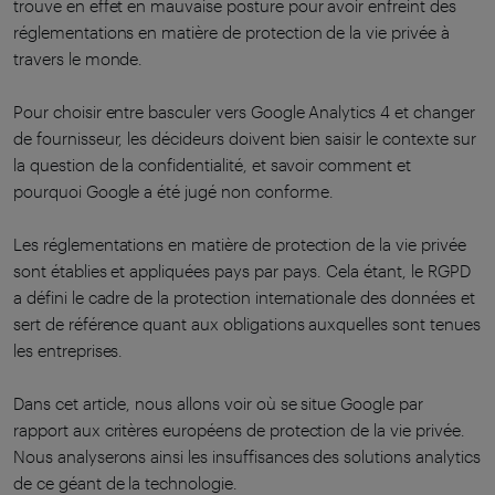
trouve en effet en mauvaise posture pour avoir enfreint des
réglementations en matière de protection de la vie privée à
travers le monde.
Pour choisir entre basculer vers Google Analytics 4 et changer
de fournisseur, les décideurs doivent bien saisir le contexte sur
la question de la confidentialité, et savoir comment et
pourquoi Google a été jugé non conforme.
Les réglementations en matière de protection de la vie privée
sont établies et appliquées pays par pays. Cela étant, le RGPD
a défini le cadre de la protection internationale des données et
sert de référence quant aux obligations auxquelles sont tenues
les entreprises.
Dans cet article, nous allons voir où se situe Google par
rapport aux critères européens de protection de la vie privée.
Nous analyserons ainsi les insuffisances des solutions analytics
de ce géant de la technologie.