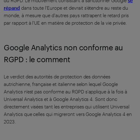
du RGPD. Le mouvement consistant à sanctionner Google
se
répand
dans toute l'Europe et devrait s'étendre au reste du
monde, à mesure que d'autres pays rattrapent le retard pris
par rapport à l'UE en matière de protection de la vie privée.
Google Analytics non conforme au
RGPD : le comment
Le verdict des autorités de protection des données
autrichienne, française et italienne selon lequel Google
Analytics n'est pas conforme au RGPD s'applique à la fois à
Universal Analytics et à Google Analytics 4. Sont donc
directement visées tant les entreprises qui utilisent Universal
Analytics que celles qui migreront vers Google Analytics 4 en
2023.