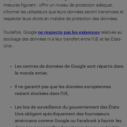
mesures figurent : offrir un niveau de protection adéquat,
informer les utilisateurs que leurs données seront transmises et
respecter leurs droits en matière de protection des données.
Toutefois, Google
ne respecte pas les exigences
relatives au
stockage des données ni à leur transfert entre l'UE et les États-
Unis :
Les centres de données de Google sont répartis dans
le monde entier.
Il ne garantit pas que les données européennes
restent stockées dans l'UE.
Les lois de surveillance du gouvernement des États-
Unis obligent spécifiquement des fournisseurs
américains comme Google ou Facebook à fournir les