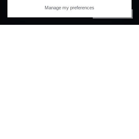
Manage my preferences
PRIVACY CENTER