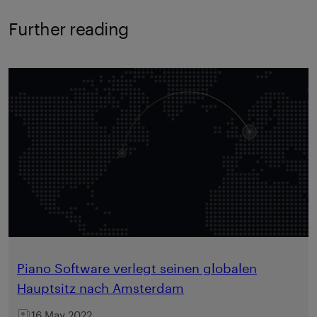
Further reading
Piano Software verlegt seinen globalen
Hauptsitz nach Amsterdam
16 May 2022