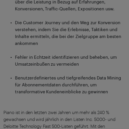
über die Leistung in Bezug auf Erfahrungen,
Konversionen, Traffic-Quellen, Expositionen usw.
Die Customer Journey und den Weg zur Konversion
verstehen, indem Sie die Erlebnisse, Taktiken und
Inhalte ermitteln, die bei der Zielgruppe am besten
ankommen
Fehler in Echtzeit identifizieren und beheben, um
Umsatzeinbußen zu vermeiden
Benutzerdefiniertes und tiefgreifendes Data Mining
für Abonnementdaten durchführen, um
transformative Kundeneinblicke zu gewinnen
Piano ist in den letzten zwei Jahren um mehr als 240 %
gewachsen und wird jährlich in den Listen Inc. 5000- und
Deloitte Technology Fast 500-Listen geführt. Mit den