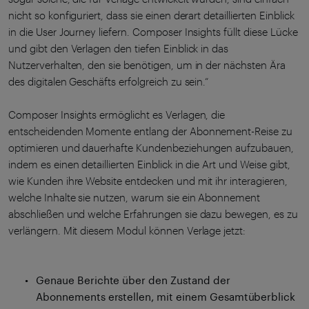
nicht so konfiguriert, dass sie einen derart detaillierten Einblick
in die User Journey liefern. Composer Insights füllt diese Lücke
und gibt den Verlagen den tiefen Einblick in das
Nutzerverhalten, den sie benötigen, um in der nächsten Ära
des digitalen Geschäfts erfolgreich zu sein.“
Composer Insights ermöglicht es Verlagen, die
entscheidenden Momente entlang der Abonnement-Reise zu
optimieren und dauerhafte Kundenbeziehungen aufzubauen,
indem es einen detaillierten Einblick in die Art und Weise gibt,
wie Kunden ihre Website entdecken und mit ihr interagieren,
welche Inhalte sie nutzen, warum sie ein Abonnement
abschließen und welche Erfahrungen sie dazu bewegen, es zu
verlängern. Mit diesem Modul können Verlage jetzt:
Genaue Berichte über den Zustand der
Abonnements erstellen, mit einem Gesamtüberblick