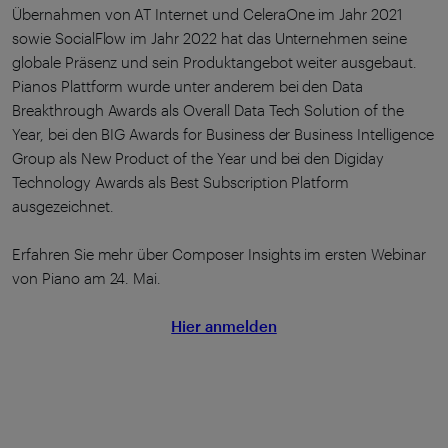
Übernahmen von AT Internet und CeleraOne im Jahr 2021
sowie SocialFlow im Jahr 2022 hat das Unternehmen seine
globale Präsenz und sein Produktangebot weiter ausgebaut.
Pianos Plattform wurde unter anderem bei den Data
Breakthrough Awards als Overall Data Tech Solution of the
Year, bei den BIG Awards for Business der Business Intelligence
Group als New Product of the Year und bei den Digiday
Technology Awards als Best Subscription Platform
ausgezeichnet.
Erfahren Sie mehr über Composer Insights im ersten Webinar
von Piano am 24. Mai.
Hier anmelden