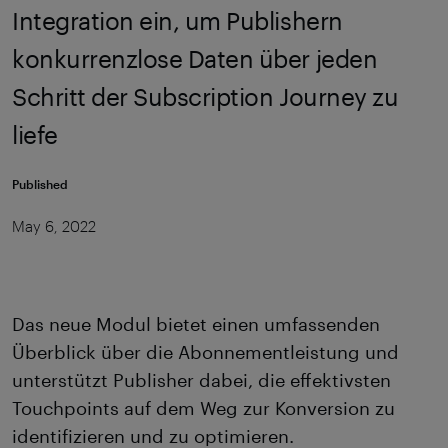
Integration ein, um Publishern
konkurrenzlose Daten über jeden
Schritt der Subscription Journey zu
liefe
Published
May 6, 2022
Das neue Modul bietet einen umfassenden
Überblick über die Abonnementleistung und
unterstützt Publisher dabei, die effektivsten
Touchpoints auf dem Weg zur Konversion zu
identifizieren und zu optimieren.