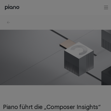
Piano führt die „Composer Insights“