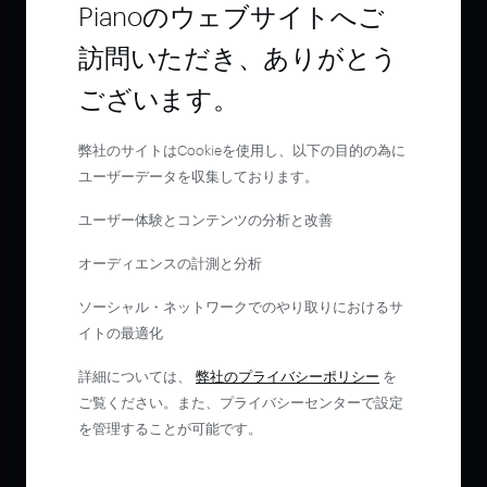
Pianoのウェブサイトへご
訪問いただき、ありがとう
ございます。
弊社のサイトはCookieを使用し、以下の目的の為に
ユーザーデータを収集しております。
ユーザー体験とコンテンツの分析と改善
オーディエンスの計測と分析
ソーシャル・ネットワークでのやり取りにおけるサ
イトの最適化
詳細については、
弊社のプライバシーポリシー
を
ご覧ください。また、プライバシーセンターで設定
を管理することが可能です。