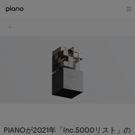
PIANOが2021年「Inc.5000リスト」の