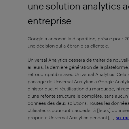
une solution analytics 
entreprise
Google a annoncé la disparition, prévue pour 20
une décision qui a ébranlé sa clientèle.
Universal Analytics cessera de traiter de nouvell
ailleurs, la dernière génération de la plateforme
rétrocompatible avec Universal Analytics. Cela s
passage de Universal Analytics à Google Analytics
d'historique, ni réutilisation du marquage, ni re
d'une refonte structurelle complète, sans aucun
données des deux solutions. Toutes les données
utilisateurs pourront « accéder à [leurs] donné
propriété Universal Analytics pendant […]
six m