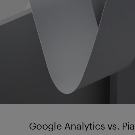
Google Analytics vs. Pia