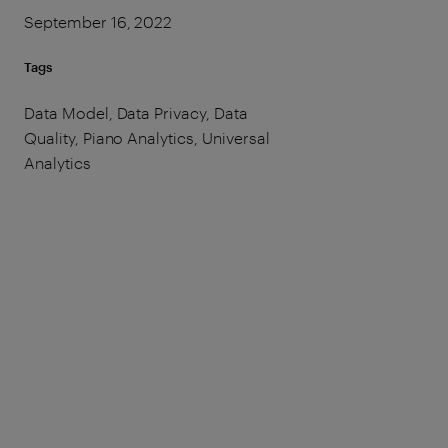
September 16, 2022
Tags
Data Model, Data Privacy, Data
Quality, Piano Analytics, Universal
Analytics