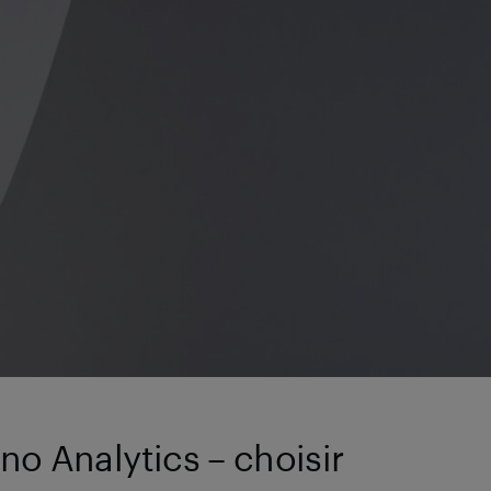
no Analytics – choisir