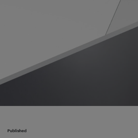
Published