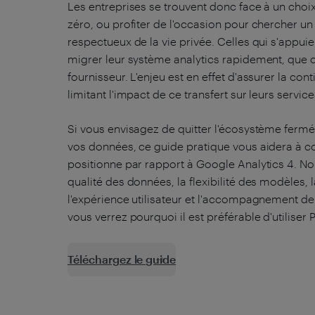
Les entreprises se trouvent donc face à un choi
zéro, ou profiter de l'occasion pour chercher un
respectueux de la vie privée. Celles qui s'appui
migrer leur système analytics rapidement, que 
fournisseur. L'enjeu est en effet d'assurer la con
limitant l'impact de ce transfert sur leurs service
Si vous envisagez de quitter l'écosystème ferm
vos données, ce guide pratique vous aidera à
positionne par rapport à Google Analytics 4. No
qualité des données, la flexibilité des modèles, 
l'expérience utilisateur et l'accompagnement de 
vous verrez pourquoi il est préférable d'utiliser 
Téléchargez le guide