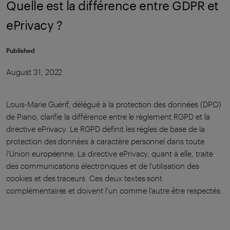
Quelle est la différence entre GDPR et
ePrivacy ?
Published
August 31, 2022
Louis-Marie Guérif, délégué à la protection des données (DPO)
de Piano, clarifie la différence entre le règlement RGPD et la
directive ePrivacy. Le RGPD définit les règles de base de la
protection des données à caractère personnel dans toute
l'Union européenne. La directive ePrivacy, quant à elle, traite
des communications électroniques et de l'utilisation des
cookies et des traceurs. Ces deux textes sont
complémentaires et doivent l'un comme l'autre être respectés.