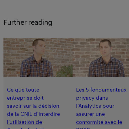
Further reading
Ce que toute
Les 5 fondamentaux
entreprise doit
privacy dans
savoir sur la décision
l’Analytics pour
de la CNIL d’interdire
assurer une
l’utilisation de
conformité avec le