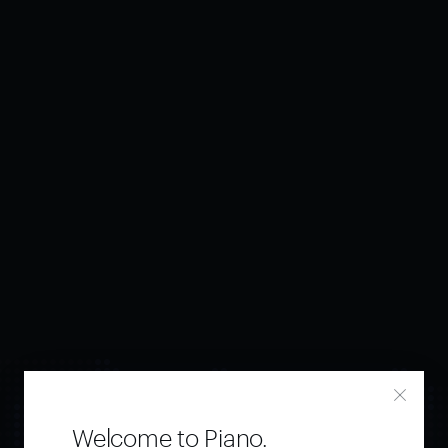
Welcome to Piano.