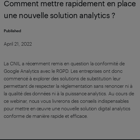
Comment mettre rapidement en place
une nouvelle solution analytics ?
Published
April 21, 2022
La CNIL a récemment remis en question la conformité de
Google Analytics avec le RGPD. Les entreprises ont donc
commencé à explorer des solutions de substitution leur
permettant de respecter la réglementation sans renoncer ni à
la qualité des données ni à la puissance analytics. Au cours de
ce webinar, nous vous livrerons des conseils indispensables
pour mettre en œuvre une nouvelle solution digital analytics
conforme de manière rapide et efficace.