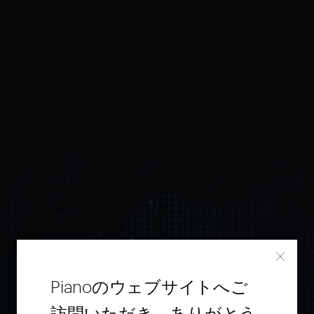
Pianoのウェブサイトへご
Pianoで
ユーザー
訪問いただき、ありがとう