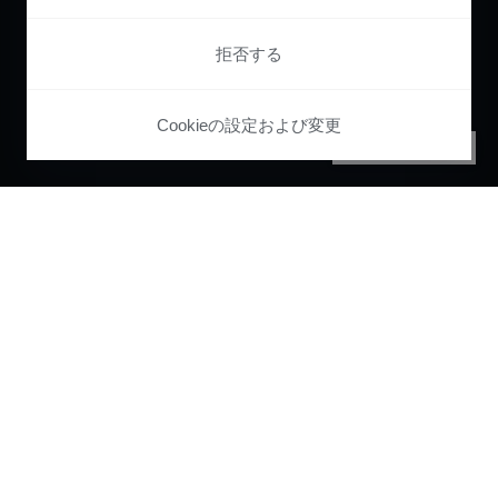
拒否する
Cookieの設定および変更
PRIVACY CENTER