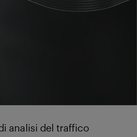
 analisi del traffico