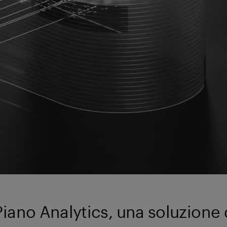
Piano Analytics, una soluzione di